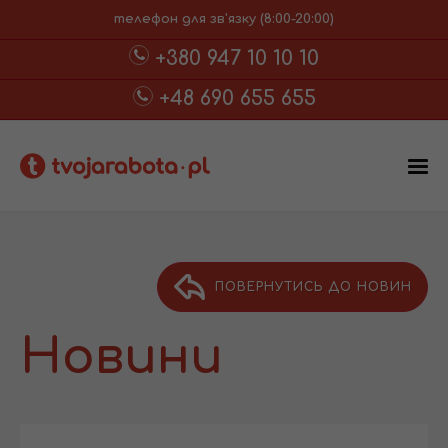
телефон для зв'язку (8:00-20:00)
+380 947 10 10 10
+48 690 655 655
ПОВЕРНУТИСЬ ДО НОВИН
Новини