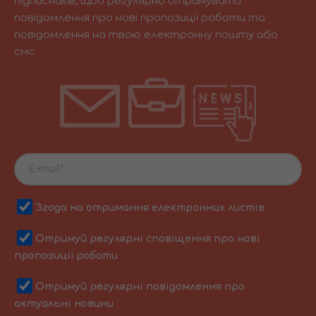
підписників, щоб регулярно отримувати
повідомлення про нові пропозиції роботи та
повідомлення на твою електронну пошту або
смс.
Згода на отримання електронних листів
Отримуй регулярні сповіщення про нові
пропозиції роботи
Отримуй регулярні повідомлення про
актуальні новини