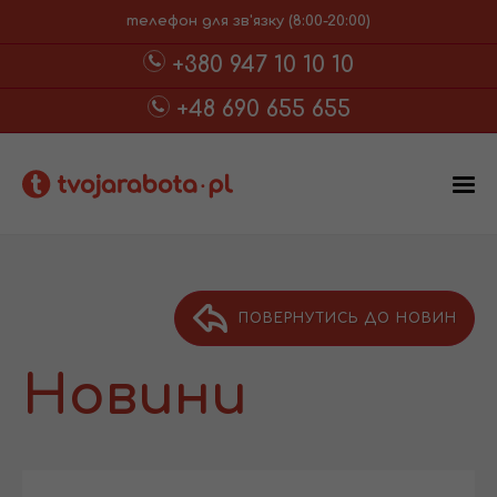
телефон для зв'язку (8:00-20:00)
+380 947 10 10 10
+48 690 655 655
ПОВЕРНУТИСЬ ДО НОВИН
Новини