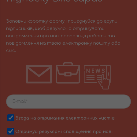
Заповни коротку форму і приєднуйся до групи
підписників, щоб регулярно отримувати
повідомлення про нові пропозиції роботи та
повідомлення на твою електронну пошту або
смс.
Згода на отримання електронних листів
Отримуй регулярні сповіщення про нові