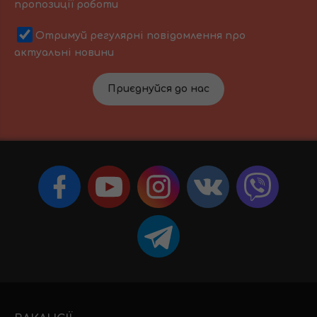
пропозиції роботи
Отримуй регулярні повідомлення про
актуальні новини
Приєднуйся до нас