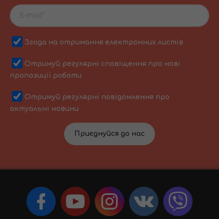
Згода на отримання електронних листів
Отримуй регулярні сповіщення про нові
пропозиції роботи
Отримуй регулярні повідомлення про
актуальні новини
Приєднуйся до нас