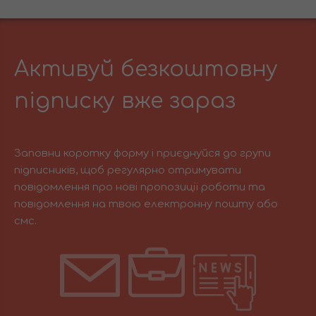
Активуй безкоштовну
підписку вже зараз
Заповни коротку форму і приєднуйся до групи
підписників, щоб регулярно отримувати
повідомлення про нові пропозиції роботи та
повідомлення на твою електронну пошту або
смс.