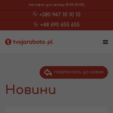
телефон для зв'язку (8:00-20:00)
+380 947 10 10 10
+48 690 655 655
ПОВЕРНУТИСЬ ДО НОВИН
Новини