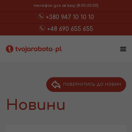
телефон для зв'язку (8:00-20:00)
+380 947 10 10 10
+48 690 655 655
ПОВЕРНУТИСЬ ДО НОВИН
Новини