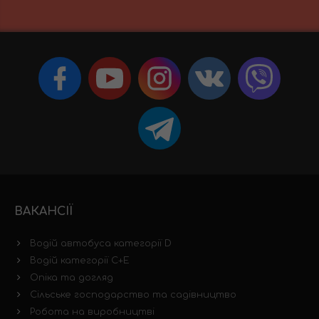
ВАКАНСІЇ
Водій автобуса категорії D
Водій категорії C+E
Опіка та догляд
Сільське господарство та садівництво
Робота на виробництві