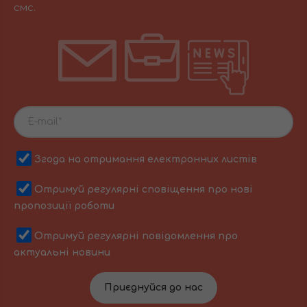
смс.
Згода на отримання електронних листів
Отримуй регулярні сповіщення про нові
пропозиції роботи
Отримуй регулярні повідомлення про
актуальні новини
Приєднуйся до нас