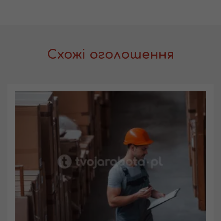
Схожі оголошення