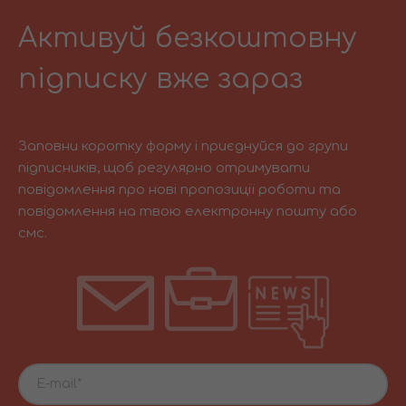
Активуй безкоштовну
підписку вже зараз
Заповни коротку форму і приєднуйся до групи
підписників, щоб регулярно отримувати
повідомлення про нові пропозиції роботи та
повідомлення на твою електронну пошту або
смс.