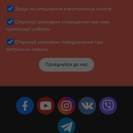
Згода на отримання електронних листів
Отримуй регулярні сповіщення про нові
пропозиції роботи
Отримуй регулярні повідомлення про
актуальні новини
Приєднуйся до нас