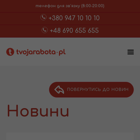
телефон для зв'язку (8:00-20:00)
+380 947 10 10 10
+48 690 655 655
ПОВЕРНУТИСЬ ДО НОВИН
Новини