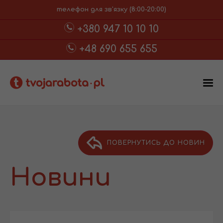
телефон для зв'язку (8:00-20:00)
+380 947 10 10 10
+48 690 655 655
ПОВЕРНУТИСЬ ДО НОВИН
Новини