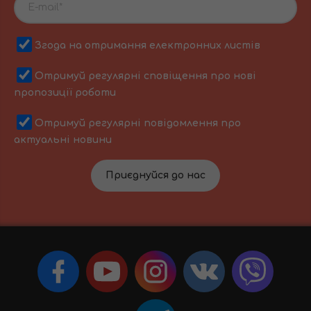
Згода на отримання електронних листів
Отримуй регулярні сповіщення про нові
пропозиції роботи
Отримуй регулярні повідомлення про
актуальні новини
Приєднуйся до нас