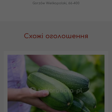
Gorzów Wielkopolski, 66-400
Схожі оголошення