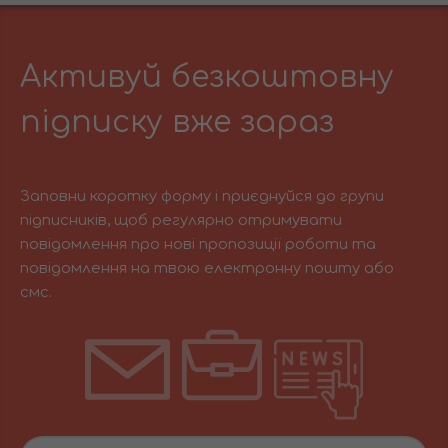
Активуй безкоштовну
підписку вже зараз
Заповни коротку форму і приєднуйся до групи
підписників, щоб регулярно отримувати
повідомлення про нові пропозиції роботи та
повідомлення на твою електронну пошту або
смс.