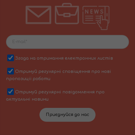
Згода на отримання електронних листів
Отримуй регулярні сповіщення про нові
пропозиції роботи
Отримуй регулярні повідомлення про
актуальні новини
Приєднуйся до нас