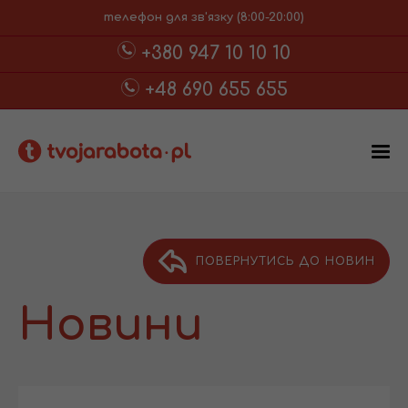
телефон для зв'язку (8:00-20:00)
+380 947 10 10 10
+48 690 655 655
ПОВЕРНУТИСЬ ДО НОВИН
Новини