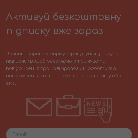
Активуй безкоштовну
підписку вже зараз
Заповни коротку форму і приєднуйся до групи
підписників, щоб регулярно отримувати
повідомлення про нові пропозиції роботи та
повідомлення на твою електронну пошту або
смс.