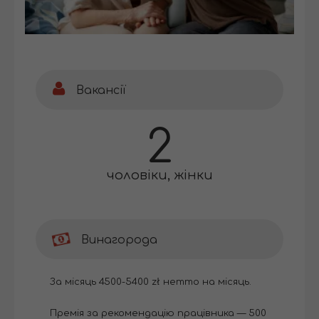
Вакансії
2
чоловіки, жінки
Винагорода
За місяць 4500-5400 zł нетто на місяць.
Премія за рекомендацію працівника — 500