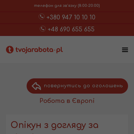
телефон для зв'язку (8:00-20:00)
+380 947 10 10 10
+48 690 655 655
повернутись до оголошень
Робота в Європі
Опікун з догляду за