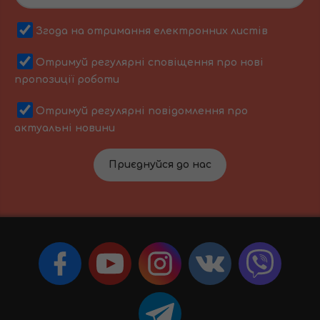
Згода на отримання електронних листів
Отримуй регулярні сповіщення про нові
пропозиції роботи
Отримуй регулярні повідомлення про
актуальні новини
Приєднуйся до нас