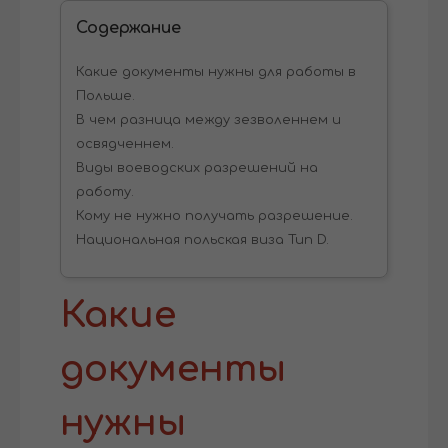
Содержание
Какие документы нужны для работы в
Польше.
В чем разница между зезволеннем и
освядченнем.
Виды воеводских разрешений на
работу.
Кому не нужно получать разрешение.
Национальная польская виза Тип D.
Какие
документы
нужны