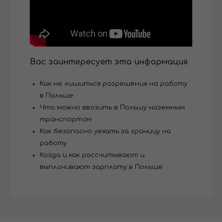
Вас заинтересует эта информация
Как не лишиться разрешения на работу
в Польше
Что можно ввозить в Польшу наземным
транспортом
Как безопасно уехать за границу на
работу
Когда и как рассчитывают и
выплачивают зарплату в Польше