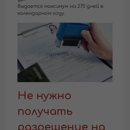
Выдается максимум на 270 дней в
календарном году.
Не нужно
получать
разрешение на