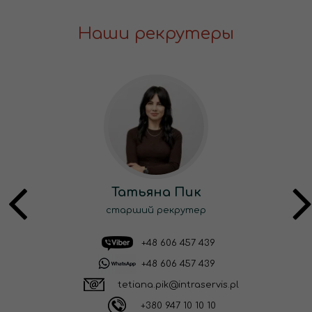
Наши рекрутеры
Татьяна Пик
старший рекрутер
+48 606 457 439
+48 606 457 439
tetiana.pik@intraservis.pl
+380 947 10 10 10