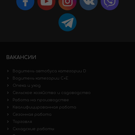
ВАКАНСИИ
Водитель автобуса категории D
Водитель категории C+E
Опека и уход
Сельское хозяйство и садоводство
Работа на производстве
Квалифицированная работа
Сезонная работа
Торговля
Складские работы