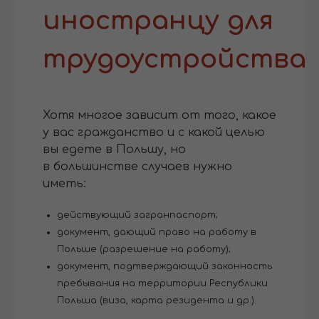
иностранцу для
трудоустройства
Хотя многое зависит от того, какое
у вас гражданство и с какой целью
вы едете в Польшу, но
в большинстве случаев нужно
иметь:
действующий загранпаспорт;
документ, дающий право на работу в
Польше (разрешение на работу);
документ, подтверждающий законность
пребывания на территории Республики
Польша (виза, карта резидента и др.).