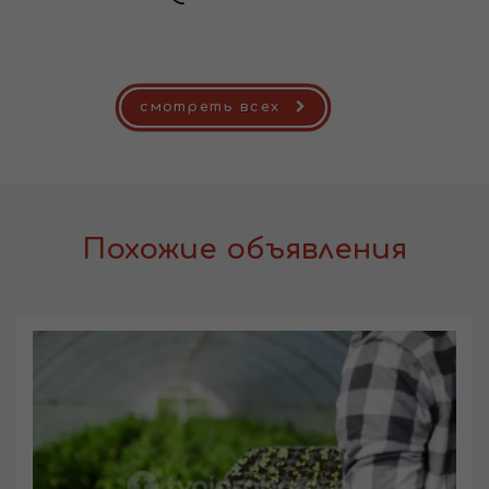
смотреть всех
Похожие объявления