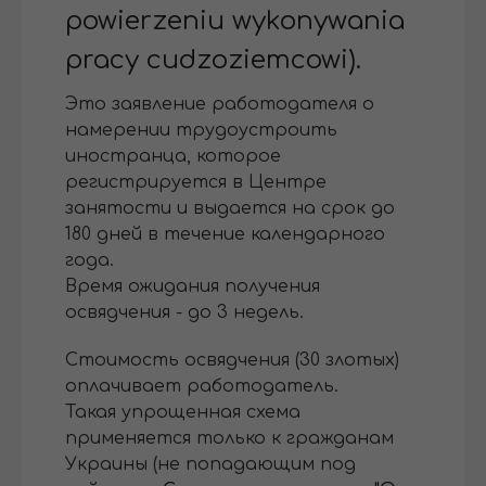
powierzeniu wykonywania
pracy cudzoziemcowi).
Это заявление работодателя о
намерении трудоустроить
иностранца, которое
регистрируется в Центре
занятости и выдается на срок до
180 дней в течение календарного
года.
Время ожидания получения
освядчения - до 3 недель.
Стоимость освядчения (30 злотых)
оплачивает работодатель.
Такая упрощенная схема
применяется только к гражданам
Украины (не попадающим под