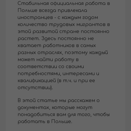
Стабильная официальная работа в
Польше всегда привлекала
иностранцев - с каждым годом
количество трудовых мигрантов в
этой развитой стране постоянно
растет. Здесь постоянно не
хватает работников в самых
разных отраслях, поэтому каждый
может найти работу в
соответствии со своими
потребностями, интересами и
квалификацией (в т.ч. и при ее
отсутствии).
В этой статье мы расскажем о
документах, которые могут
понадобиться вам для того, чтобы
работать в Польше.