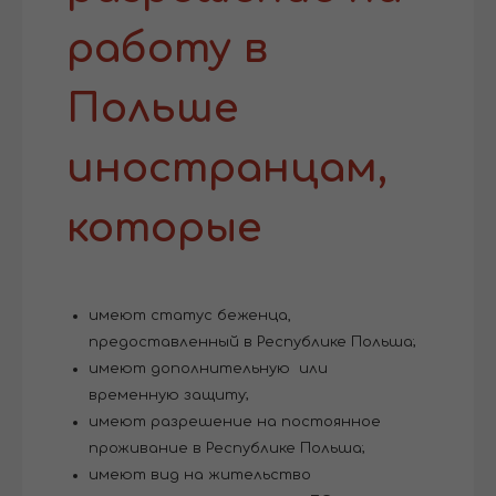
работу в
Польше
иностранцам,
которые
имеют статус беженца,
предоставленный в Республике Польша;
имеют дополнительную или
временную защиту;
имеют разрешение на постоянное
проживание в Республике Польша;
имеют вид на жительство