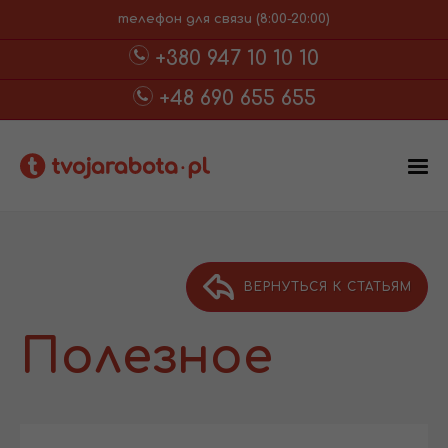
телефон для связи (8:00-20:00)
+380 947 10 10 10
+48 690 655 655
ВЕРНУТЬСЯ К СТАТЬЯМ
Полезное