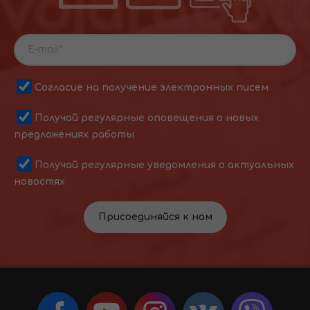
Согласие на получение электронных писем
Получай регулярные оповещения о новых
предложениях работы
Получай регулярные уведомления о актуальных
новостях
Присоединяйся к нам