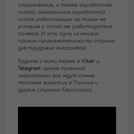
страхование, а также заработная
плата, аналогичная заработной
плате работающих на таких же
условиях у этого же работодателя
поляков. И это одна из многих
причин привлекательности страны
для трудовых мигрантов.
Будьте с нами также в
Viber
и
Telegram
: кроме полезной
информации вас ждут самые
топовые вакансии в Польше и
других странах Евросоюза.