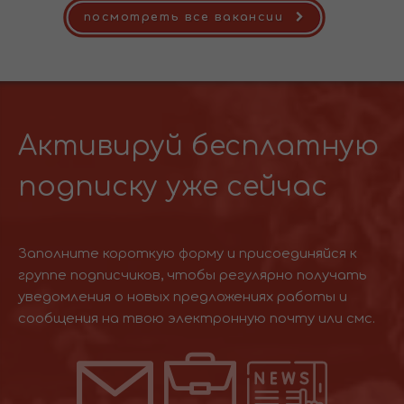
посмотреть все вакансии
Активируй бесплатную
подписку уже сейчас
Заполните короткую форму и присоединяйся к
группе подписчиков, чтобы регулярно получать
уведомления о новых предложениях работы и
сообщения на твою электронную почту или смс.