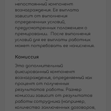
непостоянный компонент
вознаграждения. Ее выплата
зависит от выполнения
определенных условий,
предусмотренных положением о
премировании. После выполнения
условий для ее выплаты работник
может потребовать ее начисления.
Комиссия
Это дополнительный
фиксированный компонент
вознаграждения, определяемый как
процент от полученных
результатов работы. Размер
комиссии зависит от результатов
работы сотрудника (например,
количество заключенных договоров,