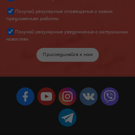
Получай регулярные оповещения о новых
предложениях работы
Получай регулярные уведомления о актуальных
новостях
Присоединяйся к нам