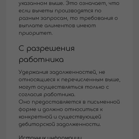
указанном выше. Это означает, что
если вычеты производятся по
разным запросам, то требования о
выплате алиментов имеют
приоритет.
С разрешения
работника
Удержания задолженностей, не
относящиеся к перечисленным выше,
могут осуществляться только с
согласия работника.
Оно предоставляется в письменной
форме и должно относиться к
конкретной и существующей
дебиторской задолженности.
Источник информации