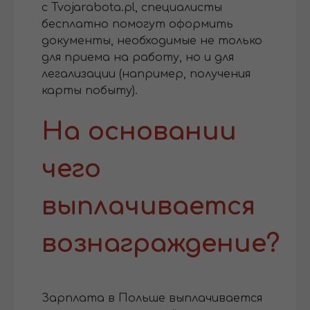
с Tvojarabota.pl, специалисты
бесплатно помогут оформить
документы, необходимые не только
для приема на работу, но и для
легализации (например, получения
карты побыту).
На основании
чего
выплачивается
вознаграждение?
Зарплата в Польше выплачивается