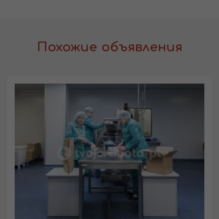
Похожие объявления