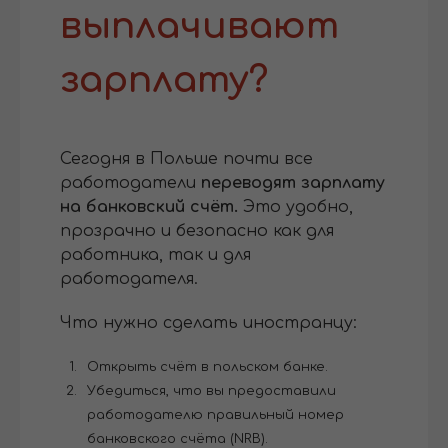
выплачивают
зарплату?
Сегодня в Польше почти все
работодатели
переводят зарплату
на банковский счёт.
Это удобно,
прозрачно и безопасно как для
работника, так и для
работодателя.
Что нужно сделать иностранцу:
Открыть счёт в польском банке.
Убедиться, что вы предоставили
работодателю правильный номер
банковского счёта (NRB).