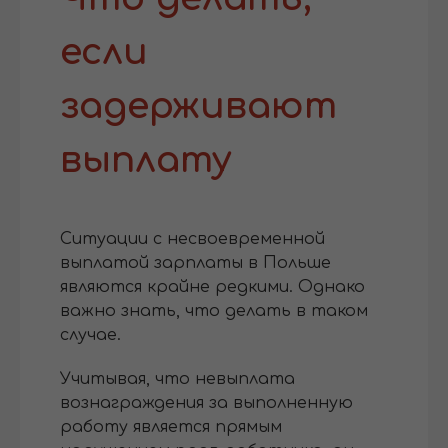
если
задерживают
выплату
Ситуации с несвоевременной
выплатой зарплаты в Польше
являются крайне редкими. Однако
важно знать, что делать в таком
случае.
Учитывая, что невыплата
вознаграждения за выполненную
работу является прямым