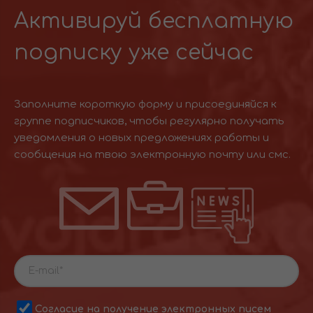
Активируй бесплатную
подписку уже сейчас
Заполните короткую форму и присоединяйся к
группе подписчиков, чтобы регулярно получать
уведомления о новых предложениях работы и
сообщения на твою электронную почту или смс.
Согласие на получение электронных писем