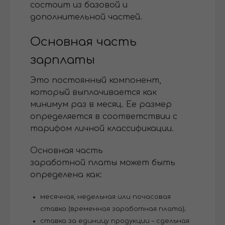
состоит из базовой и
дополнительной частей.
Основная часть
зарплаты
Это постоянный компонент,
который выплачивается как
минимум раз в месяц. Ее размер
определяется в соответствии с
тарифом личной классификации.
Основная часть
заработной платы может быть
определена как:
месячная, недельная или почасовая
ставка (временная заработная плата);
ставка за единицу продукции – сдельная