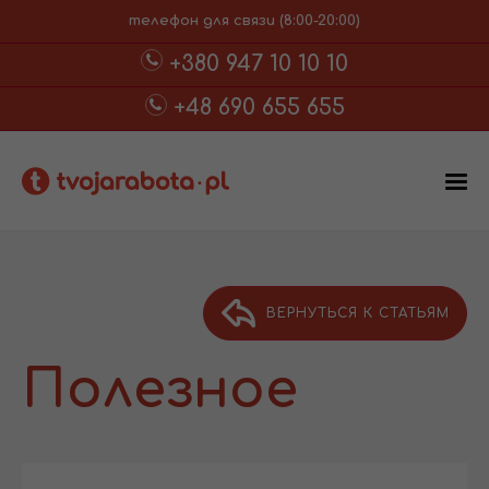
телефон для связи (8:00-20:00)
+380 947 10 10 10
+48 690 655 655
ВЕРНУТЬСЯ К СТАТЬЯМ
Полезное