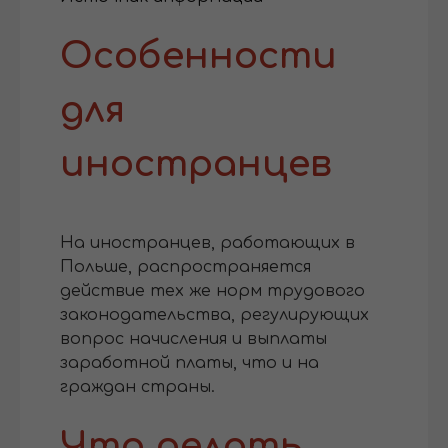
Особенности
для
иностранцев
На иностранцев, работающих в
Польше, распространяется
действие тех же норм трудового
законодательства, регулирующих
вопрос начисления и выплаты
заработной платы, что и на
граждан страны.
Что делать,