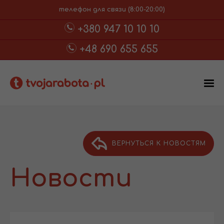
телефон для связи (8:00-20:00)
+380 947 10 10 10
+48 690 655 655
ВЕРНУТЬСЯ К НОВОСТЯМ
Новости