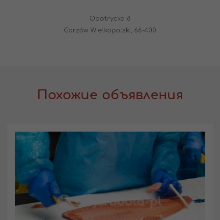
Obotrycka 8
Gorzów Wielkopolski, 66-400
Похожие объявления