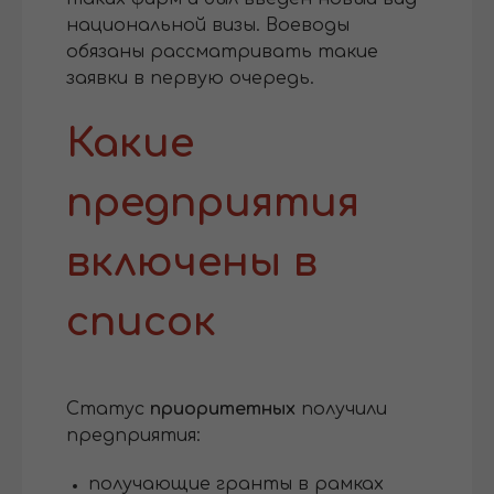
национальной визы. Воеводы
обязаны рассматривать такие
заявки в первую очередь.
Какие
предприятия
включены в
список
Статус
приоритетных
получили
предприятия:
получающие гранты в рамках