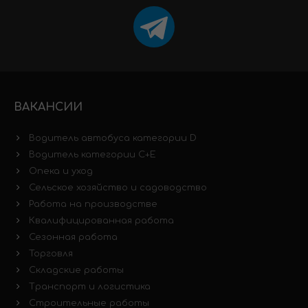
ВАКАНСИИ
Водитель автобуса категории D
Водитель категории C+E
Опека и уход
Сельское хозяйство и садоводство
Работа на производстве
Квалифицированная работа
Сезонная работа
Торговля
Складские работы
Транспорт и логистика
Строительные работы