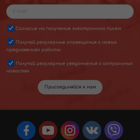
Согласие на получение электронных писем
Получай регулярные оповещения о новых
предложениях работы
Получай регулярные уведомления о актуальных
новостях
Присоединяйся к нам