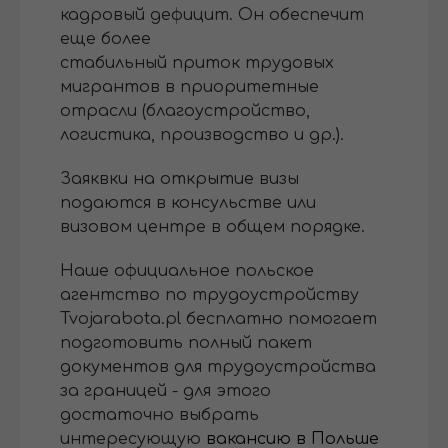
кадровый дефицит. Он обеспечит
еще более
стабильный приток трудовых
мигрантов в приоритетные
отрасли (благоустройство,
логистика, производство и др.).
Заяквки на открытие визы
подаются в консульстве или
визовом центре в общем порядке.
Наше официальное польское
агентство по трудоустройству
Tvojarabota.pl бесплатно помогает
подготовить полный пакет
документов для трудоустройства
за границей - для этого
достаточно выбрать
интересующую
вакансию в Польше