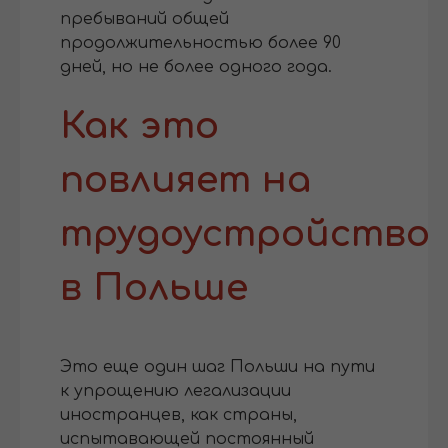
пребываний общей
продолжительностью более 90
дней, но не более одного года.
Как это
повлияет на
трудоустройство
в Польше
Это еще один шаг Польши на пути
к упрощению легализации
иностранцев, как страны,
испытавающей постоянный