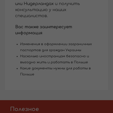
или Нидерландах
и получить
консультацию у наших
специалистов.
Вас также заинтересует
информация
Изменения в оформлении заграничных
паспортов для граждан Украины
Насколько иностранцам безопасно и
выгодно жить и работать в Польше
Какие документы нужны для работы в
Польше
Полезное