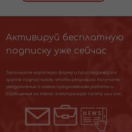
Активируй бесплатную
подписку уже сейчас
Заполните короткую форму и присоединяйся к
группе подписчиков, чтобы регулярно получать
уведомления о новых предложениях работы и
сообщения на твою электронную почту или смс.