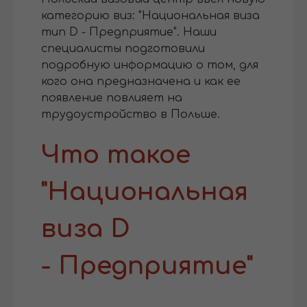
категорию виз: "Национальная виза
тип D - Предприятие". Наши
специалисты подготовили
подробную информацию о том, для
кого она предназначена и как ее
появление повлияет на
трудоустройство в Польше.
Что такое
"Национальная
виза D
- Предприятие"