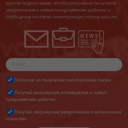
группе подписчиков, чтобы регулярно получать
уведомления о новых предложениях работы и
сообщения на твою электронную почту или смс.
Согласие на получение электронных писем
Получай регулярные оповещения о новых
предложениях работы
Получай регулярные уведомления о актуальных
новостях