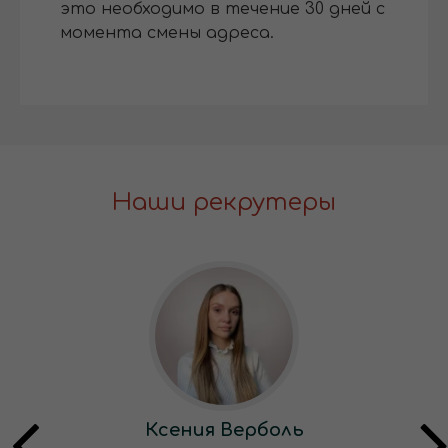
это необходимо в течение 30 дней с
момента смены адреса.
Наши рекрутеры
Ксения Верболь