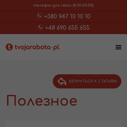
телефон для связи (8:00-20:00)
+380 947 10 10 10
+48 690 655 655
ВЕРНУТЬСЯ К СТАТЬЯМ
Полезное