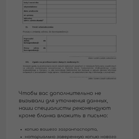
Чтобы вас дополнительно не
вызывали для уточнения данных,
наши специалисты рекомендуют
кроме бланка вложить в письмо:
копию вашего загранпаспорта,
нотариально заверенную копию нового