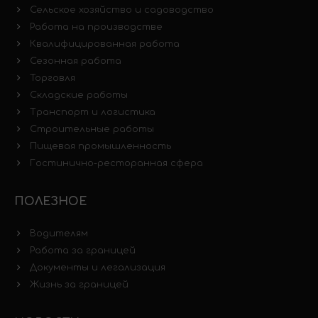
Сельское хозяйство и садоводство
Работа на производстве
Квалифицированная работа
Сезонная работа
Торговля
Складские работы
Транспорт и логистика
Строительные работы
Пищевая промышленность
Гостинично-ресторанная сфера
ПОЛЕЗНОЕ
Водителям
Работа за границей
Документы и легализация
Жизнь за границей