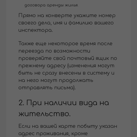
договора аренды жилья.
Прямо на конверте укажите номер
своего дела, имя и фамилию вашего
инспектора.
Также еще некоторое время после
переезда по возможности
проверяйте свой почтовый ящик по
прежнему адресу (изменения могут
быть не сразу внесены в систему и
на него могут продолжать
отправлять письма).
2. При наличии вида на
жительство.
Если на вашей карте побыту указан
адрес проживания, кроме