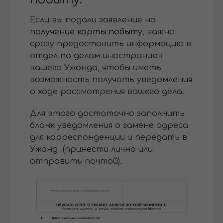
Если вы подали заявление на
получение карты побыту
, важно
сразу предоставить информацию в
отдел по делам иностранцев
вашего Ужонда, чтобы иметь
возможность получать уведомления
о ходе рассмотрения вашего дела.
Для этого достаточно заполнить
бланк уведомления о замене адреса
для корреспонденции и передать в
Ужонд (принести лично или
отправить почтой).