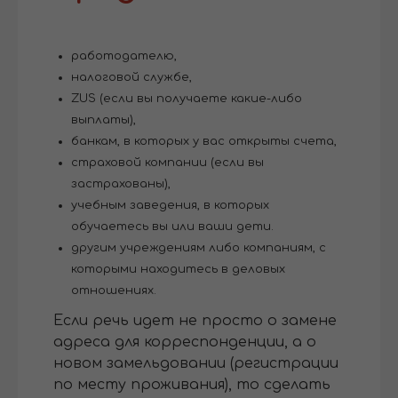
работодателю,
налоговой службе,
ZUS (если вы получаете какие-либо
выплаты),
банкам, в которых у вас открыты счета,
страховой компании (если вы
застрахованы),
учебным заведения, в которых
обучаетесь вы или ваши дети.
другим учреждениям либо компаниям, с
которыми находитесь в деловых
отношениях.
Если речь идет не просто о замене
адреса для корреспонденции, а о
новом замельдовании (регистрации
по месту проживания), то сделать