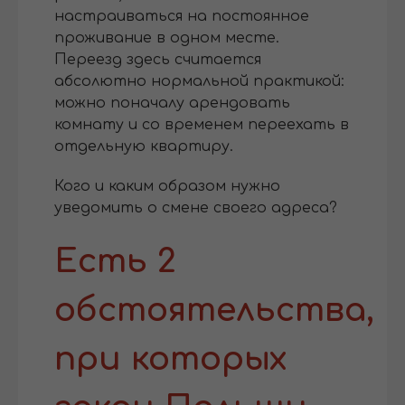
настраиваться на постоянное
проживание в одном месте.
Переезд здесь считается
абсолютно нормальной практикой:
можно поначалу арендовать
комнату и со временем переехать в
отдельную квартиру.
Кого и каким образом нужно
уведомить о смене своего адреса?
Есть 2
обстоятельства,
при которых