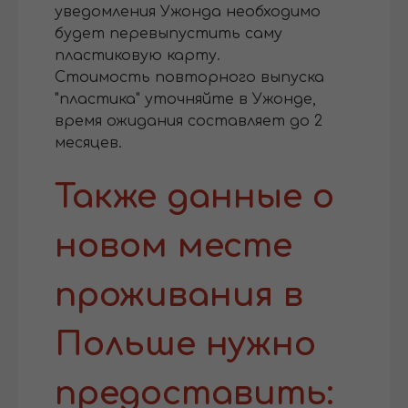
уведомления Ужонда необходимо
будет перевыпустить саму
пластиковую карту.
Стоимость повторного выпуска
"пластика" уточняйте в Ужонде,
время ожидания составляет до 2
месяцев.
Также данные о
новом месте
проживания в
Польше нужно
предоставить: