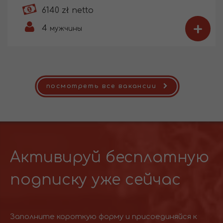
6140 zł netto
+
4
мужчины
посмотреть все вакансии
Активируй бесплатную
подписку уже сейчас
Заполните короткую форму и присоединяйся к