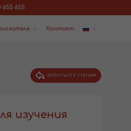
 655 655
соискателя
Контакт
ВЕРНУТЬСЯ К СТАТЬЯМ
ля изучения