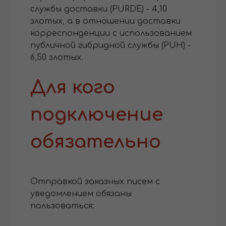
службы доставки (PURDE) - 4,10
злотых, а в отношении доставки
корреспонденции с использованием
публичной гибридной службы (PUH) -
6,50 злотых.
Для кого
подключение
обязательно
Отправкой заказных писем с
уведомлением обязаны
пользоваться: