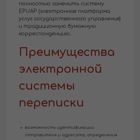
полностью заменить систему
EPUAP (электронная платформа
услуг государственного управления)
и традиционную бумажную
корреспонденцию.
Преимущества
электронной
системы
переписки
возможность идентификации
отправителя и адресата, определения