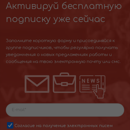
Активируй бесплатную
подписку уже сейчас
Заполните короткую форму и присоединяйся к
группе подписчиков, чтобы регулярно получать
уведомления о новых предложениях работы и
сообщения на твою электронную почту или смс.
Согласие на получение электронных писем