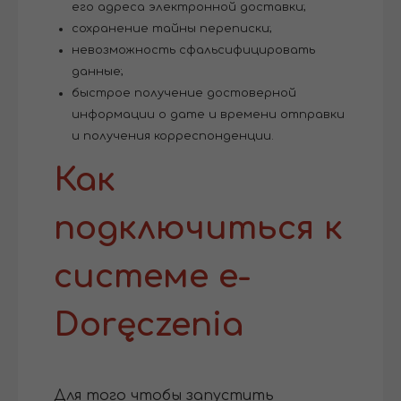
его адреса электронной доставки;
сохранение тайны переписки;
невозможность сфальсифицировать
данные;
быстрое получение достоверной
информации о дате и времени отправки
и получения корреспонденции.
Как
подключиться к
системе e-
Doręczenia
Для того чтобы запустить