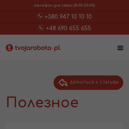
телефон для связи (8:00-20:00)
+380 947 10 10 10
+48 690 655 655
ВЕРНУТЬСЯ К СТАТЬЯМ
Полезное