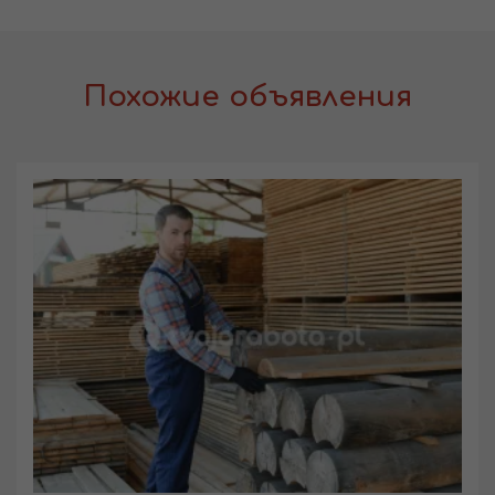
Похожие объявления