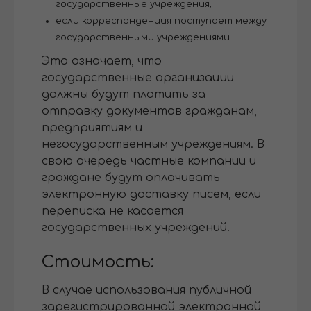
государственные учреждения;
если корреспонденция поступает между
государственными учреждениями.
Это означает, что
государственные организации
должны будут платить за
отправку документов гражданам,
предприятиям и
негосударственным учреждениям. В
свою очередь частные компании и
граждане будут оплачивать
электронную доставку писем, если
переписка не касается
государственных учреждений.
Стоимость:
В случае использования публичной
зарегистрированной электронной