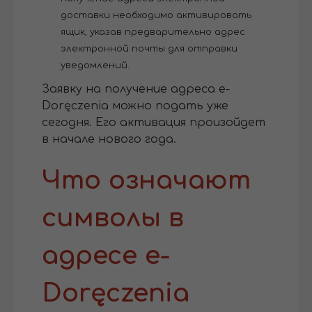
доставки необходимо активировать
ящик, указав предварительно адрес
электронной почты для отправки
уведомлений.
Заявку на получение адреса e-
Doręczenia можно подать уже
сегодня. Его активация произойдет
в начале нового года.
Что означают
символы в
адресе e-
Doręczenia