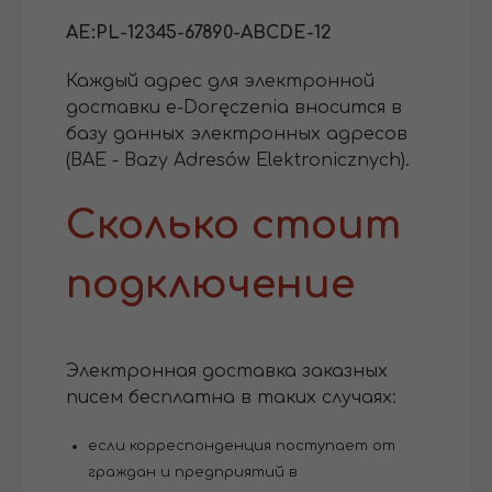
AE:PL-12345-67890-ABCDE-12
Каждый адрес для электронной
доставки e-Doręczenia вносится в
базу данных электронных адресов
(BAE - Bazy Adresów Elektronicznych).
Сколько стоит
подключение
Электронная доставка заказных
писем бесплатна в таких случаях:
если корреспонденция поступает от
граждан и предприятий в