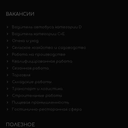
ВАКАНСИИ
Водитель автобуса категории D
Водитель категории C+E
Опека и уход
Сельское хозяйство и садоводство
Работа на производстве
Квалифицированная работа
Сезонная работа
Торговля
Складские работы
Транспорт и логистика
Строительные работы
Пищевая промышленность
Гостинично-ресторанная сфера
ПОЛЕЗНОЕ