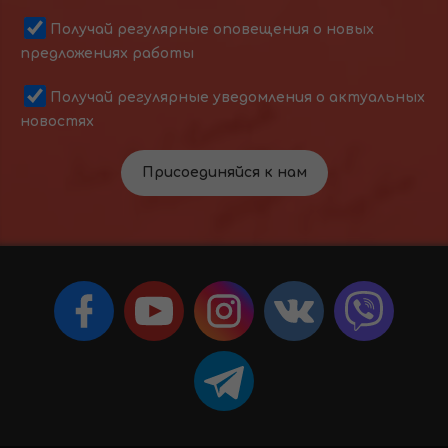
Получай регулярные оповещения о новых
предложениях работы
Получай регулярные уведомления о актуальных
новостях
Присоединяйся к нам