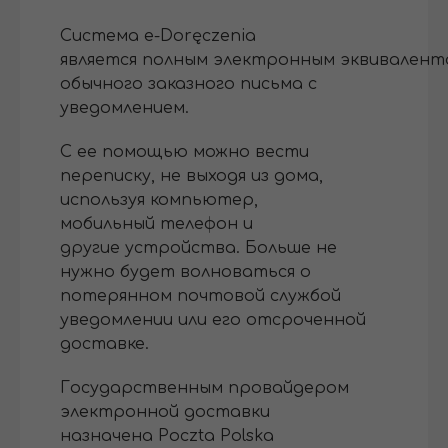
Система e-Doręczenia
является полным электронным эквивалент
обычного заказного письма с
уведомлением.
С ее помощью можно вести
переписку, не выходя из дома,
используя компьютер,
мобильный телефон и
другие устройства. Больше не
нужно будет волноваться о
потерянном почтовой службой
уведомлении или его отсроченной
доставке.
Государственным провайдером
электронной доставки
назначена Poczta Polska