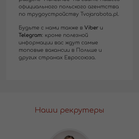
официального польского агентства
по трудоустройству Tvojarabota.pl.
Будьте с нами также в
Viber
и
Telegram
: кроме полезной
информации вас ждут самые
топовые вакансии в Польше и
других странах Евросоюза.
Наши рекрутеры