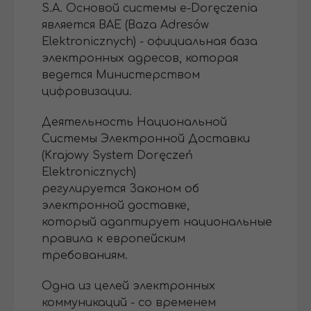
S.A. Основой системы e-Doręczenia
является BAE (Baza Adresów
Elektronicznych) - официальная база
электронных адресов, которая
ведется Министерством
цифровизации.
Деятельность Национальной
Системы Электронной Доставки
(Krajowy System Doręczeń
Elektronicznych)
регулируется Законом об
электронной доставке,
который адаптирует национальные
правила к европейским
требованиям.
Одна из целей электронных
коммуникаций - со временем