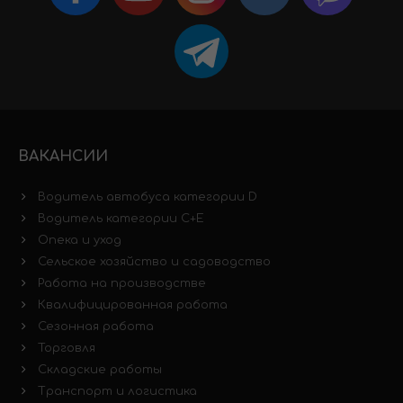
ВАКАНСИИ
Водитель автобуса категории D
Водитель категории C+E
Опека и уход
Сельское хозяйство и садоводство
Работа на производстве
Квалифицированная работа
Сезонная работа
Торговля
Складские работы
Транспорт и логистика