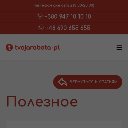
телефон для связи (8:00-20:00)
+380 947 10 10 10
+48 690 655 655
ВЕРНУТЬСЯ К СТАТЬЯМ
Полезное