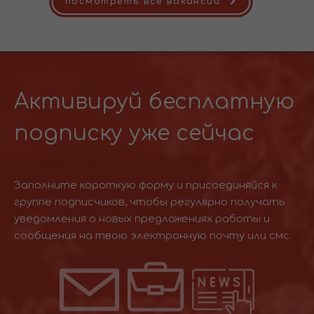
посмотреть все вакансии
Активируй бесплатную
подписку уже сейчас
Заполните короткую форму и присоединяйся к
группе подписчиков, чтобы регулярно получать
уведомления о новых предложениях работы и
сообщения на твою электронную почту или смс.