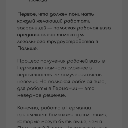
границей
Первое, что должен понимать
каждый желающий работать
заграницей — польская рабочая виза
предназначена только для
легального трудоустройства в
Польше.
Процесс получения рабочей визы в
Германию намного сложнее и
вероятность ее получения очень
невелик. Но польская рабочая виза,
для работы в Германии — это
неверное решение.
Конечно, работа в Германии
привлекает большими зарплатами,
которые могут быть выше, чем в