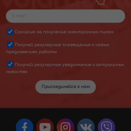
Согласие на получение электронных писем
Получай регулярные оповещения о новых
предложениях работы
Получай регулярные уведомления о актуальных
новостях
Присоединяйся к нам