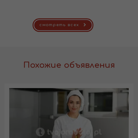
смотреть всех
Похожие объявления