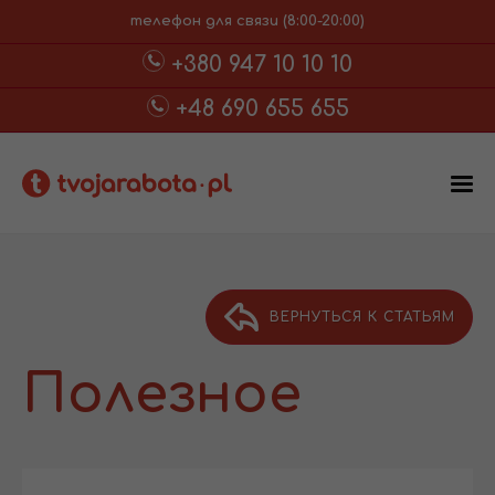
телефон для связи (8:00-20:00)
+380 947 10 10 10
+48 690 655 655
ВЕРНУТЬСЯ К СТАТЬЯМ
Полезное