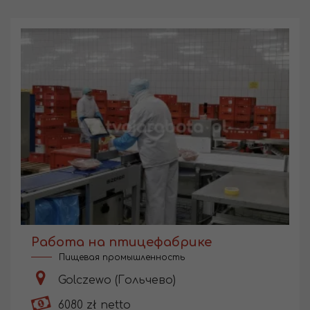
Работа на птицефабрике
Пищевая промышленность
Golczewo (Гольчево)
6080 zł netto