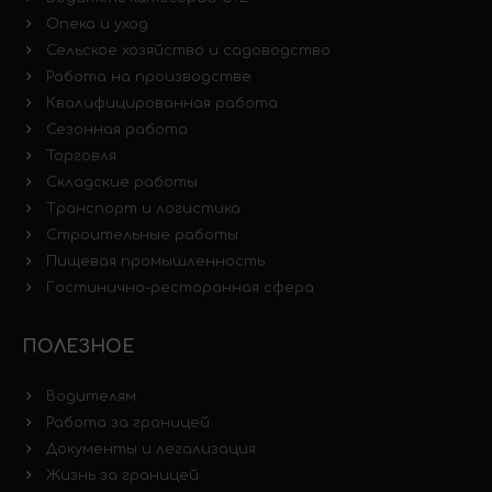
Опека и уход
Сельское хозяйство и садоводство
Работа на производстве
Квалифицированная работа
Сезонная работа
Торговля
Складские работы
Транспорт и логистика
Строительные работы
Пищевая промышленность
Гостинично-ресторанная сфера
ПОЛЕЗНОЕ
Водителям
Работа за границей
Документы и легализация
Жизнь за границей