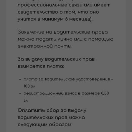
профессиональные связи или имеет
свидетельство о том, что оно
учится в минимум 6 месяцев).
Заявление на водительские права
можно подать лично или с помощью
электронной почты.
За выдачу водительских прав
взимается плата:
плата за водительское удостоверение -
100 зл
регистрационный взнос в размере 0,50
зл
Оплатить сбор за выдачу
водительских прав можна
следующим образом: