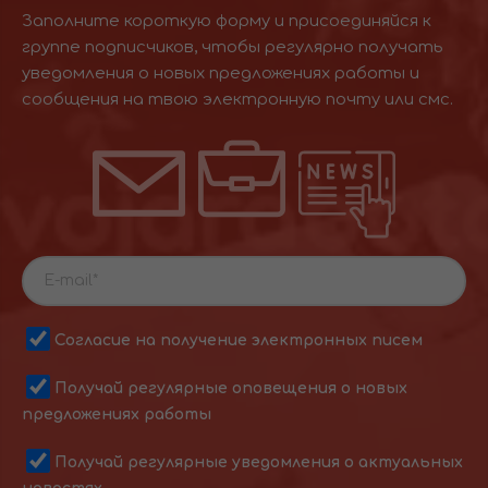
Заполните короткую форму и присоединяйся к
группе подписчиков, чтобы регулярно получать
уведомления о новых предложениях работы и
сообщения на твою электронную почту или смс.
Согласие на получение электронных писем
Получай регулярные оповещения о новых
предложениях работы
Получай регулярные уведомления о актуальных