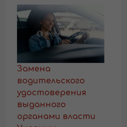
Замена
водительского
удостоверения
выданного
органами власти