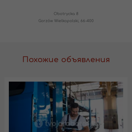
Obotrycka 8
Gorzów Wielkopolski, 66-400
Похожие объявления