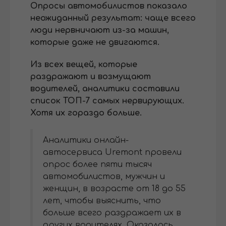
Опросы автомобилистов показало
неожиданный результат: чаще всего
люди нервничают из-за машин,
которые даже не двигаются.
Из всех вещей, которые
раздражают и возмущают
водителей, аналитики составили
список ТОП-7 самых нервирующих.
Хотя их гораздо больше.
Аналитики онлайн-
автосервиса Uremont провели
опрос более пяти тысяч
автомобилистов, мужчин и
женщин, в возрасте от 18 до 55
лет, чтобы выяснить, что
больше всего раздражает их в
других водителях. Оказалось,