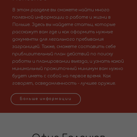
В этом разделе вы сможете найти много
полезной информации о работе и жизни в
Польше. Здесь вы найдете статьи, которые
расскажут вам где и как оформить нужные
документы для легального пребывания
заграницей. Также, сможете составить себе
приблизительный план действий по поиску
работы и планировании выезда; и узнать какой
минимальный прожиточный минимум вам нужно
будет иметь с собой на первое время. Как
говорят, осведомленность - лучшее оружие.
Больше информации