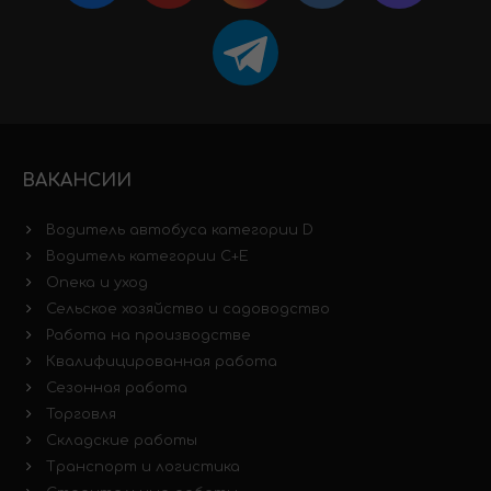
ВАКАНСИИ
Водитель автобуса категории D
Водитель категории C+E
Опека и уход
Сельское хозяйство и садоводство
Работа на производстве
Квалифицированная работа
Сезонная работа
Торговля
Складские работы
Транспорт и логистика