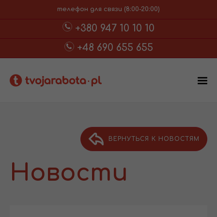
телефон для связи (8:00-20:00)
+380 947 10 10 10
+48 690 655 655
ВЕРНУТЬСЯ К НОВОСТЯМ
Новости