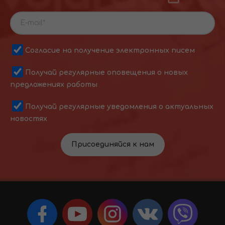
Согласие на получение электронных писем
Получай регулярные оповещения о новых
предложениях работы
Получай регулярные уведомления о актуальных
новостях
Присоединяйся к нам