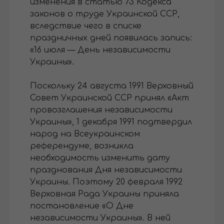
изменения в статью 73 Кодекса
законов о труде Украинской ССР,
вследствие чего в списке
праздничных дней появилась запись:
«16 июля — День независимости
Украины».
Поскольку 24 августа 1991 Верховный
Совет Украинской ССР принял «Акт
провозглашения независимости
Украины», 1 декабря 1991 подтвердил
народ на Всеукраинском
референдуме, возникла
необходимость изменить дату
празднования Дня независимости
Украины. Поэтому 20 февраля 1992
Верховная Рада Украины приняла
постановление «О Дне
независимости Украины». В ней