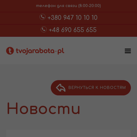
телефон для связи (8:00-20:00)
+380 947 10 10 10
+48 690 655 655
ВЕРНУТЬСЯ К НОВОСТЯМ
Новости