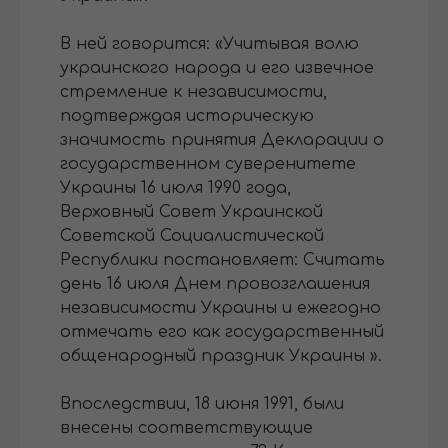
В ней говорится: «Учитывая волю
украинского народа и его извечное
стремление к независимости,
подтверждая историческую
значимость принятия Декларации о
государственном суверенитете
Украины 16 июля 1990 года,
Верховный Совет Украинской
Советской Социалистической
Республики постановляет: Считать
день 16 июля Днем провозглашения
независимости Украины и ежегодно
отмечать его как государственный
общенародный праздник Украины ».
Впоследствии, 18 июня 1991, были
внесены соответствующие