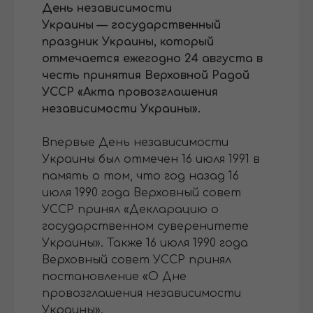
День независимости
Украины — государственный
праздник Украины, который
отмечается ежегодно 24 августа в
честь принятия Верховной Радой
УССР «Акта провозглашения
независимости Украины».
Впервые День независимости
Украины был отмечен 16 июля 1991 в
память о том, что год назад 16
июля 1990 года Верховный совет
УССР принял «Декларацию о
государственном суверенитете
Украины». Также 16 июля 1990 года
Верховный совет УССР принял
постановление «О Дне
провозглашения независимости
Украины».