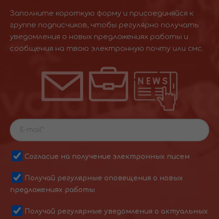
Заполните короткую форму и присоединяйся к
группе подписчиков, чтобы регулярно получать
уведомления о новых предложениях работы и
сообщения на твою электронную почту или смс.
Согласие на получение электронных писем
Получай регулярные оповещения о новых
предложениях работы
Получай регулярные уведомления о актуальных