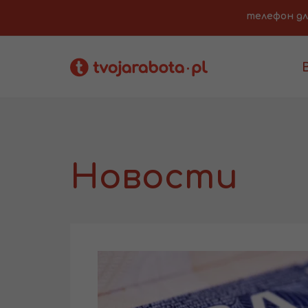
телефон для 
Новости