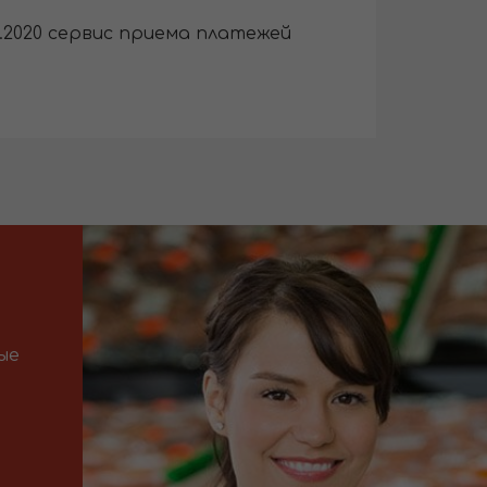
10.2020 сервис приема платежей
ые