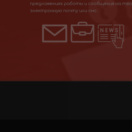
предложениях работы и сообщения на тв
электронную почту или смс.