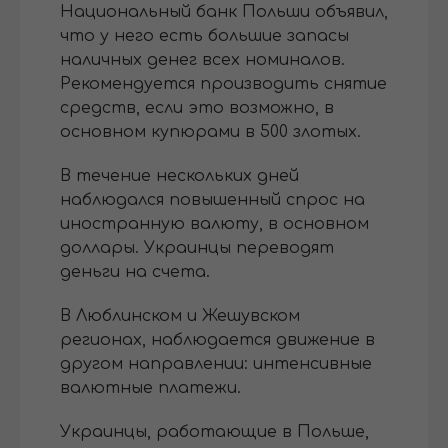
Национальный банк Польши объявил,
что у него есть большие запасы
наличных денег всех номиналов.
Рекомендуется производить снятие
средств, если это возможно, в
основном купюрами в 500 злотых.
В течение нескольких дней
наблюдался повышенный спрос на
иностранную валюту, в основном
доллары. Украинцы переводят
деньги на счета.
В Люблинском и Жешувском
регионах, наблюдается движение в
другом направлении: интенсивные
валютные платежи.
Украинцы, работающие в Польше,