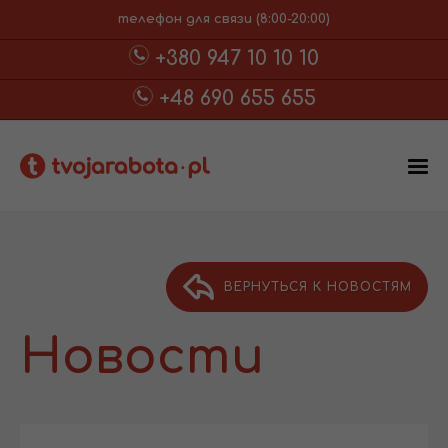
телефон для связи (8:00-20:00)
+380 947 10 10 10
+48 690 655 655
ВЕРНУТЬСЯ К НОВОСТЯМ
Новости