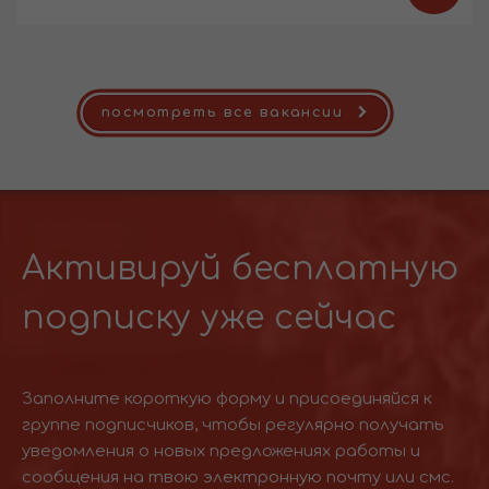
посмотреть все вакансии
Активируй бесплатную
подписку уже сейчас
Заполните короткую форму и присоединяйся к
группе подписчиков, чтобы регулярно получать
уведомления о новых предложениях работы и
сообщения на твою электронную почту или смс.