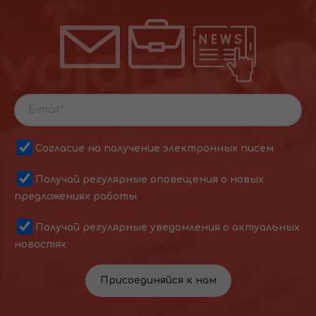
Согласие на получение электронных писем
Получай регулярные оповещения о новых
предложениях работы
Получай регулярные уведомления о актуальных
новостях
Присоединяйся к нам