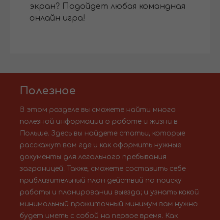
экран? Подойдет любая командная
онлайн игра!
Полезное
В этом разделе вы сможете найти много
полезной информации о работе и жизни в
Польше. Здесь вы найдете статьи, которые
расскажут вам где и как оформить нужные
документы для легального пребывания
заграницей. Также, сможете составить себе
приблизительный план действий по поиску
работы и планировании выезда; и узнать какой
минимальный прожиточный минимум вам нужно
будет иметь с собой на первое время. Как