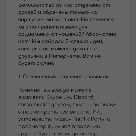
Большинство из нас отделены от
друзей и обречены только на
виртуальный контакт. Но является
ли это препятствием для
социальных отношений? Абсолютно
нет! Мы собрали 7 лучших идей,
которые вы можете делать с
друзьями в Интернете. Вам не
будет скучно!
1. Совместный просмотр фильмов
Конечно, вы всегда можете
включить Skype или Discord,
связаться с другом, включить фильм
и посмотреть его вместе. Или
установить плагин Netflix Party, и
просмотр фильмов в паре или
группе будет гораздо интереснее.