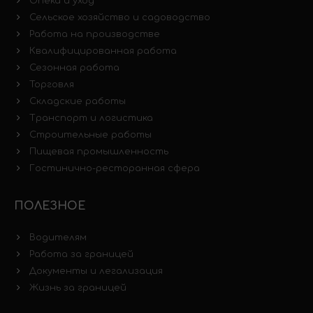
Опека и уход
Сельское хозяйство и садоводство
Работа на производстве
Квалифицированная работа
Сезонная работа
Торговля
Складские работы
Транспорт и логистика
Строительные работы
Пищевая промышленность
Гостинично-ресторанная сфера
ПОЛЕЗНОЕ
Водителям
Работа за границей
Документы и легализация
Жизнь за границей