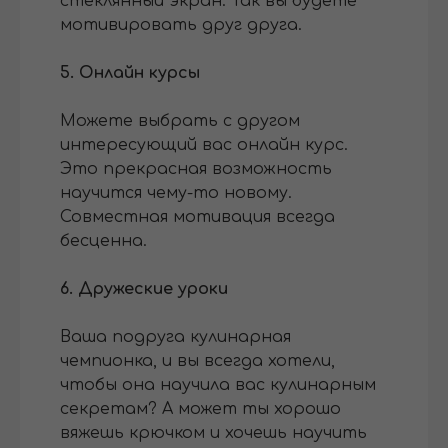
стеклянный экран. Так вы будете
мотивировать друг друга.
5. Онлайн курсы
Можете выбрать с другом
интересующий вас онлайн курс.
Это прекрасная возможность
научится чему-то новому.
Совместная мотивация всегда
бесценна.
6. Дружеские уроки
Ваша подруга кулинарная
чемпионка, и вы всегда хотели,
чтобы она научила вас кулинарным
секретам? А может ты хорошо
вяжешь крючком и хочешь научить