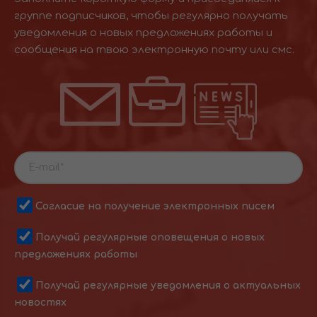
группе подписчиков, чтобы регулярно получать
уведомления о новых предложениях работы и
сообщения на твою электронную почту или смс.
Согласие на получение электронных писем
Получай регулярные оповещения о новых
предложениях работы
Получай регулярные уведомления о актуальных
новостях