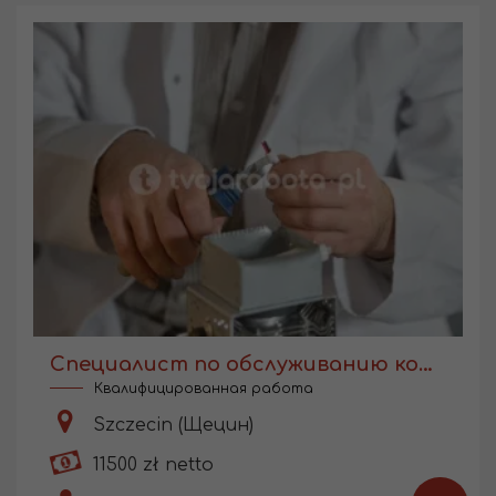
Специалист по обслуживанию компрессоров для мед. оборудования
Квалифицированная работа
Szczecin (Щецин)
11500 zł netto