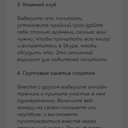
3. Книжный клуб
Выберите что почитать,
установите крайний срок (дайте
себе столько времени, сколько вам
нужно, чтобы прочитать всю книгу)
и встретитесь в Skype, чтобы
обсудить это. Это отличный
вариант для любителей почитать.
4. Групповые занятия спортом
Вместе с другом выберите онлайн-
тренинг и примите участие в нем
одновременно. Включите веб-
камеру на своем планшете или
ноутбуке, и вы сможете
практиковаться вместе через