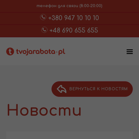
телефон для связи (8:00-20:00)
+380 947 10 10 10
+48 690 655 655
ВЕРНУТЬСЯ К НОВОСТЯМ
Новости