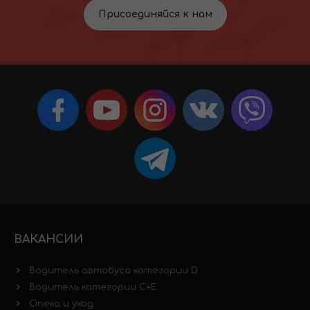
Присоединяйся к нам
ВАКАНСИИ
Водитель автобуса категории D
Водитель категории C+E
Опека и уход