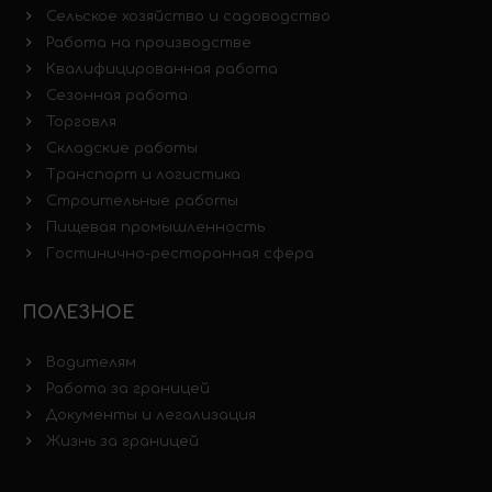
Сельское хозяйство и садоводство
Работа на производстве
Квалифицированная работа
Сезонная работа
Торговля
Складские работы
Транспорт и логистика
Строительные работы
Пищевая промышленность
Гостинично-ресторанная сфера
ПОЛЕЗНОЕ
Водителям
Работа за границей
Документы и легализация
Жизнь за границей