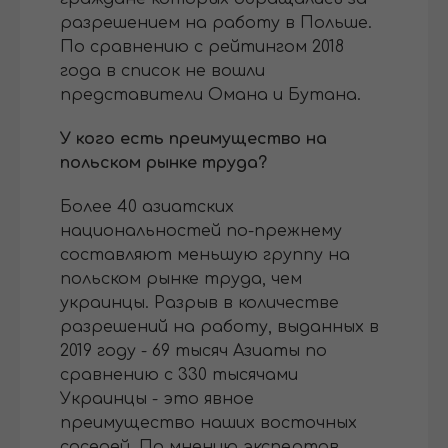
разрешением на работу в Польше.
По сравнению с рейтингом 2018
года в список не вошли
представители Омана и Бутана.
У кого есть преимущество на
польском рынке труда?
Более 40 азиатских
национальностей по-прежнему
составляют меньшую группу на
польском рынке труда, чем
украинцы. Разрыв в количестве
разрешений на работу, выданных в
2019 году - 69 тысяч Азиаты по
сравнению с 330 тысячами
Украинцы - это явное
преимущество наших восточных
соседей. По мнению экспертов,