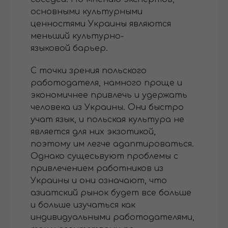
основными культурными
ценностями Украины являются
меньший культурно-
языковой барьер.
С точки зрения польского
работодателя, намного проще и
экономичнее привлечь и удержать
человека из Украины. Они быстро
учат язык, и польская культура не
является для них экзотикой,
поэтому им легче адаптироваться.
Однако сущесьвуют проблемы с
привлечением работников из
Украины и они означают, что
азиатский рынок будет все больше
и больше изучаться как
индивидуальными работодателями,