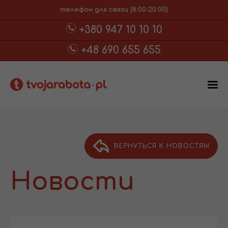
телефон для связи (8:00-20:00)
+380 947 10 10 10
+48 690 655 655
ВЕРНУТЬСЯ К НОВОСТЯМ
Новости