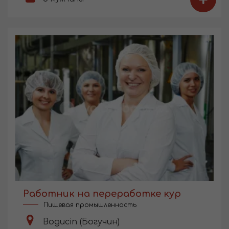
+
Работник на переработке кур
Пищевая промышленность
Bogucin (Богучин)