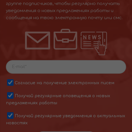
группе подписчиков, чтобы регулярно получать
уведомления о новых предложениях работы и
сообщения на твою электронную почту или смс.
Согласие на получение электронных писем
Получай регулярные оповещения о новых
предложениях работы
Получай регулярные уведомления о актуальных
новостях