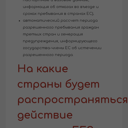
информация об отказах во въезде и
сроках пребывания в странах ЕС);
автоматический рассчет периода
разрешенного пребывания граждан
третьих стран и генерация
предупреждения, информирующего
государства-члены ЕС об истечении
разрешенного периода.
На какие
страны будет
распространяться
действие