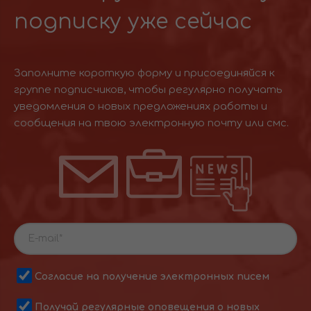
подписку уже сейчас
Заполните короткую форму и присоединяйся к
группе подписчиков, чтобы регулярно получать
уведомления о новых предложениях работы и
сообщения на твою электронную почту или смс.
Согласие на получение электронных писем
Получай регулярные оповещения о новых