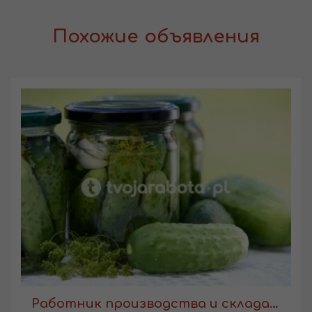
Похожие объявления
Работник производства и склада консервации