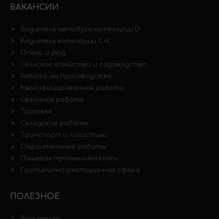
ВАКАНСИИ
Водитель автобуса категории D
Водитель категории C+E
Опека и уход
Сельское хозяйство и садоводство
Работа на производстве
Квалифицированная работа
Сезонная работа
Торговля
Складские работы
Транспорт и логистика
Строительные работы
Пищевая промышленность
Гостинично-ресторанная сфера
ПОЛЕЗНОЕ
Водителям