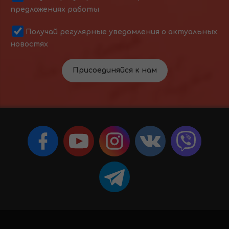
предложениях работы
Получай регулярные уведомления о актуальных
новостях
Присоединяйся к нам