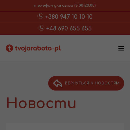
телефон для связи (8:00-20:00)
+380 947 10 10 10
+48 690 655 655
ВЕРНУТЬСЯ К НОВОСТЯМ
Новости