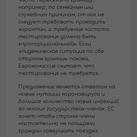
часто пересекать границу,
например, по семейным или
служебным причинам, от них не
следует требовать проходить
карантин, а требуемая частота
тестирования должна быть
«пропорциональной». Если
эпидемическая ситуация по обе
стороны границы похожа,
Еврокомиссия считает, что
тестирования не требуется.
Предложение является ответом на
новые мутации коронавируса и
большое количество новых инфекций
во многих государствах-членах. ЕС
хочет, чтобы страны-члены
настоятельно не поощряли
граждан совершать поездки,