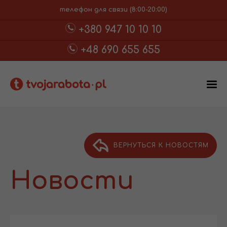
телефон для связи (8:00-20:00)
+380 947 10 10 10
+48 690 655 655
ВЕРНУТЬСЯ К НОВОСТЯМ
Новости