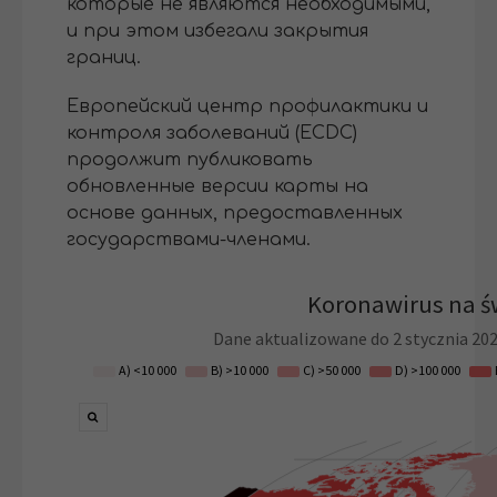
которые не являются необходимыми,
и при этом избегали закрытия
границ.
Европейский центр профилактики и
контроля заболеваний (ECDC)
продолжит публиковать
обновленные версии карты на
основе данных, предоставленных
государствами-членами.