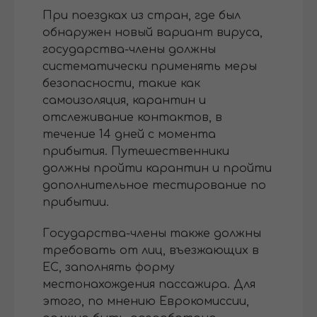
При поездках из стран, где был
обнаружен новый вариант вируса,
государства-члены должны
систематически применять меры
безопасности, такие как
самоизоляция, карантин и
отслеживание контактов, в
течение 14 дней с момента
прибытия. Путешественники
должны пройти карантин и пройти
дополнительное тестирование по
прибытии.
Государства-члены также должны
требовать от лиц, въезжающих в
ЕС, заполнять форму
местонахождения пассажира. Для
этого, по мнению Еврокомиссии,