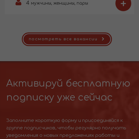
+
4
мужчины, женщины, пары
посмотреть все вакансии
Активируй бесплатную
подписку уже сейчас
Заполните короткую форму и присоединяйся к
группе подписчиков, чтобы регулярно получать
уведомления о новых предложениях работы и