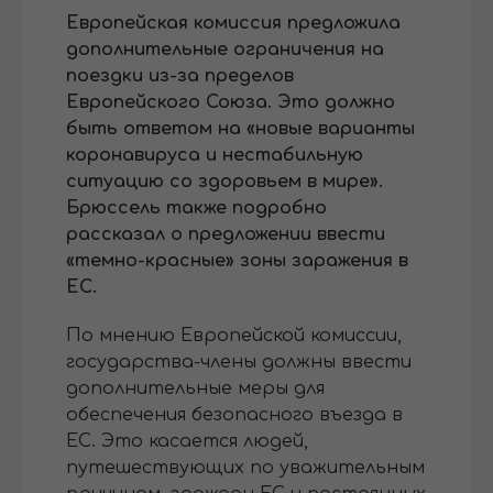
Европейская комиссия предложила
дополнительные ограничения на
поездки из-за пределов
Европейского Союза. Это должно
быть ответом на «новые варианты
коронавируса и нестабильную
ситуацию со здоровьем в мире».
Брюссель также подробно
рассказал о предложении ввести
«темно-красные» зоны заражения в
ЕС.
По мнению Европейской комиссии,
государства-члены должны ввести
дополнительные меры для
обеспечения безопасного въезда в
ЕС. Это касается людей,
путешествующих по уважительным