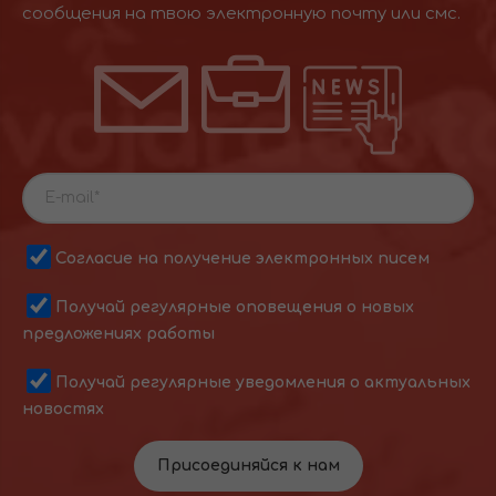
сообщения на твою электронную почту или смс.
Согласие на получение электронных писем
Получай регулярные оповещения о новых
предложениях работы
Получай регулярные уведомления о актуальных
новостях
Присоединяйся к нам