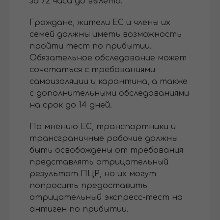
за 72 часа до вылета.
Граждане, жители ЕС и члены их
семей должны иметь возможность
пройти тест по прибытии.
Обязательное обследование может
сочетаться с требованиями
самоизоляции и карантина, а также
с дополнительными обследованиями
на срок до 14 дней.
По мнению ЕС, транспортники и
трансграничные рабочие должны
быть освобождены от требования
представлять отрицательный
результат ПЦР, но их могут
попросить предоставить
отрицательный экспресс-тест на
антиген по прибытии.