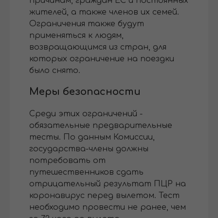
причинам, граждан ЕС и постоянных
жителей, а также членов их семей.
Ограничения также будут
применяться к людям,
возвращающимся из стран, для
которых ограничение на поездки
было снято.
Меры безопасности
Среди этих ограничений -
обязательные предварительные
тесты. По данным Комиссии,
государства-члены должны
потребовать от
путешественников сдать
отрицательный результат ПЦР на
коронавирус перед вылетом. Тест
необходимо провести не ранее, чем