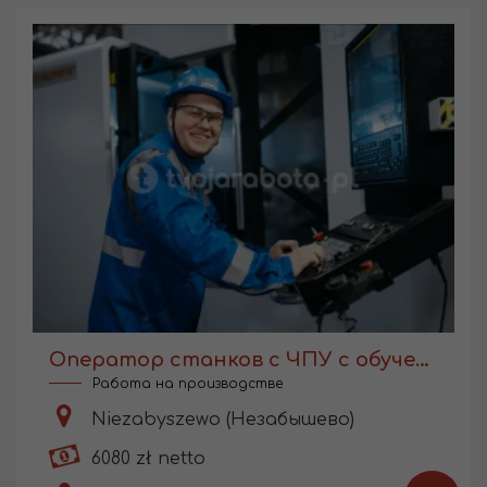
Оператор станков с ЧПУ с обучением
Работа на производстве
Niezabyszewo (Незабышево)
6080 zł netto