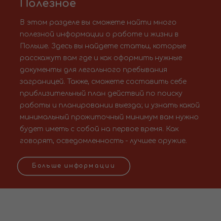
Полезное
В этом разделе вы сможете найти много
полезной информации о работе и жизни в
Польше. Здесь вы найдете статьи, которые
расскажут вам где и как оформить нужные
документы для легального пребывания
заграницей. Также, сможете составить себе
приблизительный план действий по поиску
работы и планировании выезда; и узнать какой
минимальный прожиточный минимум вам нужно
будет иметь с собой на первое время. Как
говорят, осведомленность - лучшее оружие.
Больше информации