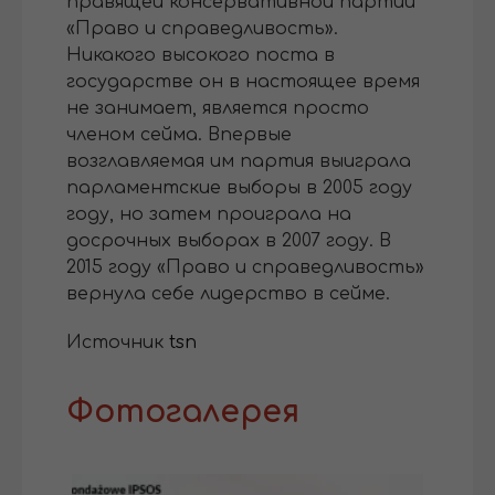
правящей консервативной партии
«Право и справедливость».
Никакого высокого поста в
государстве он в настоящее время
не занимает, является просто
членом сейма. Впервые
возглавляемая им партия выиграла
парламентские выборы в 2005 году
году, но затем проиграла на
досрочных выборах в 2007 году. В
2015 году «Право и справедливость»
вернула себе лидерство в сейме.
Источник
tsn
Фотогалерея