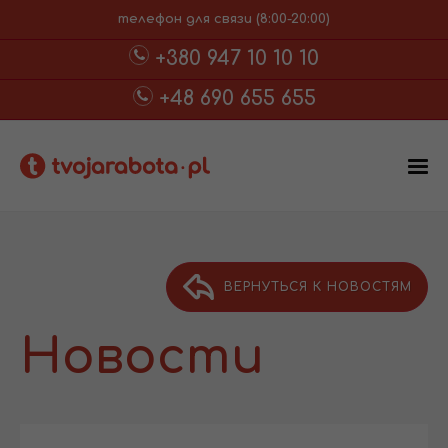
телефон для связи (8:00-20:00)
+380 947 10 10 10
+48 690 655 655
ВЕРНУТЬСЯ К НОВОСТЯМ
Новости