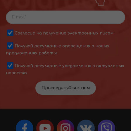
Согласие на получение электронных писем
Получай регулярные оповещения о новых
предложениях работы
Получай регулярные уведомления о актуальных
новостях
Присоединяйся к нам