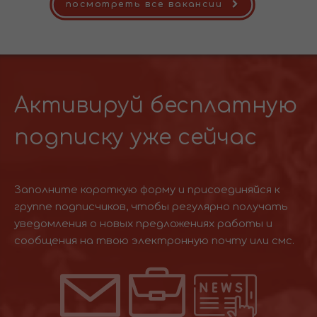
посмотреть все вакансии
Активируй бесплатную
подписку уже сейчас
Заполните короткую форму и присоединяйся к
группе подписчиков, чтобы регулярно получать
уведомления о новых предложениях работы и
сообщения на твою электронную почту или смс.