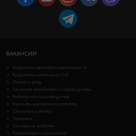
ВАКАНСИИ
Водитель автобуса категории D
Водитель категории C+E
Опека и уход
Сельское хозяйство и садоводство
Работа на производстве
Квалифицированная работа
Сезонная работа
Торговля
Складские работы
Транспорт и логистика