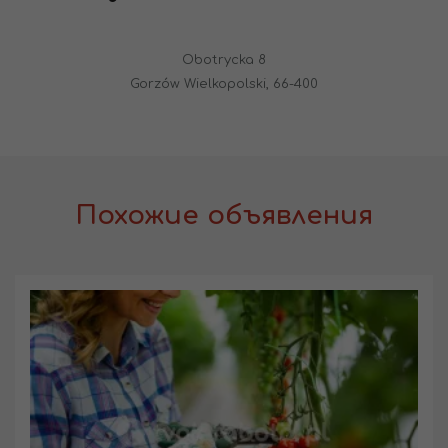
Obotrycka 8
Gorzów Wielkopolski, 66-400
Похожие объявления