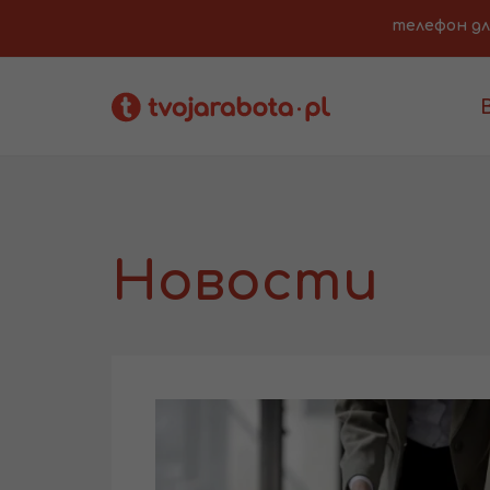
телефон для 
Новости