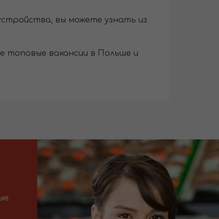
устройства, вы можете узнать из
ые топовые вакансии в Польше и
ые