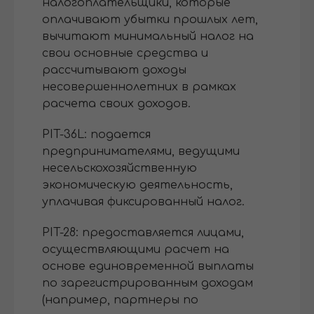
налогоплательщики, которые
оплачивают убытки прошлых лет,
вычитают минимальный налог на
свои основные средства и
рассчитывают доходы
несовершеннолетних в рамках
расчета своих доходов.
PIT-36L: подается
предпринимателями, ведущими
несельскохозяйственную
экономическую деятельность,
уплачивая фиксированный налог.
PIT-28: предоставляется лицами,
осуществляющими расчет на
основе единовременной выплаты
по зарегистрированным доходам
(например, партнеры по