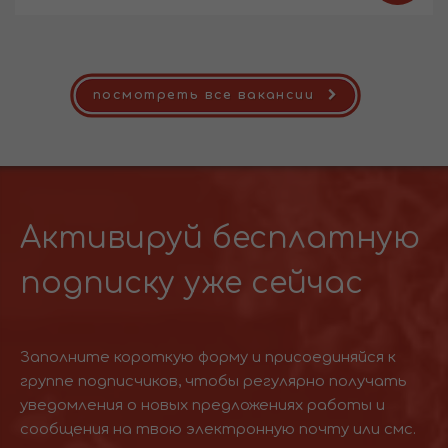
посмотреть все вакансии
Активируй бесплатную
подписку уже сейчас
Заполните короткую форму и присоединяйся к
группе подписчиков, чтобы регулярно получать
уведомления о новых предложениях работы и
сообщения на твою электронную почту или смс.