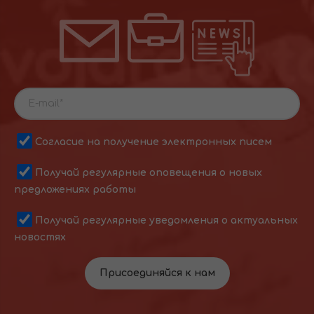
Согласие на получение электронных писем
Получай регулярные оповещения о новых
предложениях работы
Получай регулярные уведомления о актуальных
новостях
Присоединяйся к нам