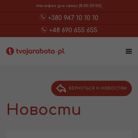
телефон для связи (8:00-20:00)
+380 947 10 10 10
+48 690 655 655
ВЕРНУТЬСЯ К НОВОСТЯМ
Новости