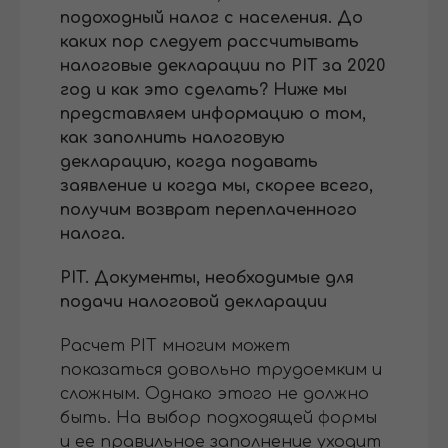
подоходный налог с населения. До
каких пор следует рассчитывать
налоговые декларации по PIT за 2020
год и как это сделать? Ниже мы
представляем информацию о том,
как заполнить налоговую
декларацию, когда подавать
заявление и когда мы, скорее всего,
получим возврат переплаченного
налога.
PIT. Документы, необходимые для
подачи налоговой декларации
Расчет PIT многим может
показаться довольно трудоемким и
сложным. Однако этого не должно
быть. На выбор подходящей формы
и ее правильное заполнение уходит