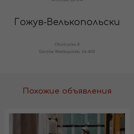
Гожув-Велькопольски
Obotrycka 8
Gorzów Wielkopolski, 66-400
Похожие объявления