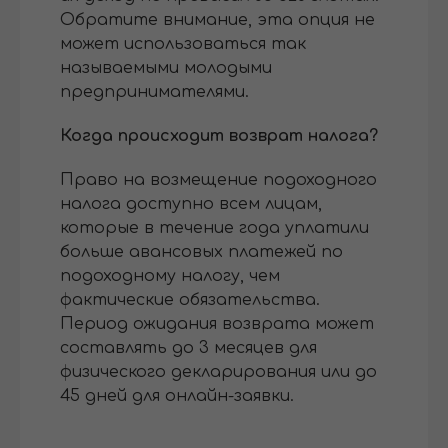
Обратите внимание, эта опция не
может использоваться так
называемыми молодыми
предпринимателями.
Когда происходит возврат налога?
Право на возмещение подоходного
налога доступно всем лицам,
которые в течение года уплатили
больше авансовых платежей по
подоходному налогу, чем
фактические обязательства.
Период ожидания возврата может
составлять до 3 месяцев для
физического декларирования или до
45 дней для онлайн-заявки.