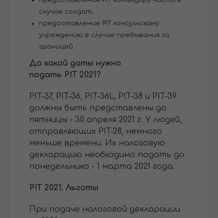
случае солдат;
предоставление PIT консульскому
учреждению в случае пребывания за
границей.
До какой даты нужно
подать PIT 2021?
PIT-37, PIT-36, PIT-36L, PIT-38 и PIT-39
должны быть представлены до
пятницы - 30 апреля 2021 г. У людей,
отправляющих PIT-28, немного
меньше времени. Их налоговую
декларацию необходимо подать до
понедельника - 1 марта 2021 года.
PIT 2021. Льготы
При подаче налоговой декларации