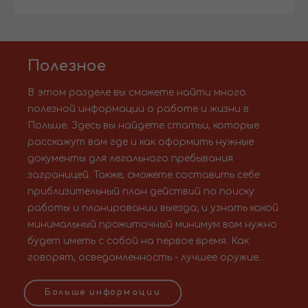
Полезное
В этом разделе вы сможете найти много
полезной информации о работе и жизни в
Польше. Здесь вы найдете статьи, которые
расскажут вам где и как оформить нужные
документы для легального пребывания
заграницей. Также, сможете составить себе
приблизительный план действий по поиску
работы и планировании выезда; и узнать какой
минимальный прожиточный минимум вам нужно
будет иметь с собой на первое время. Как
говорят, осведомленность - лучшее оружие.
Больше информации