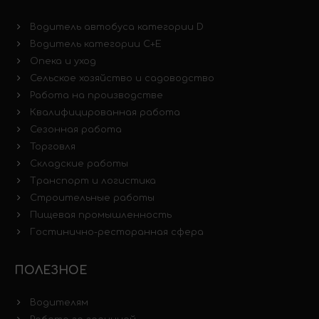
Водитель автобуса категории D
Водитель категории C+E
Опека и уход
Сельское хозяйство и садоводство
Работа на производстве
Квалифицированная работа
Сезонная работа
Торговля
Складские работы
Транспорт и логистика
Строительные работы
Пищевая промышленность
Гостинично-ресторанная сфера
ПОЛЕЗНОЕ
Водителям