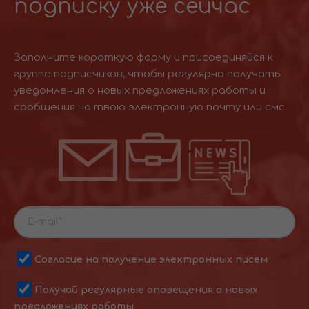
подписку уже сейчас
Заполните короткую форму и присоединяйся к
группе подписчиков, чтобы регулярно получать
уведомления о новых предложениях работы и
сообщения на твою электронную почту или смс.
Согласие на получение электронных писем
Получай регулярные оповещения о новых
предложениях работы