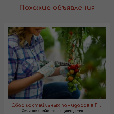
Похожие объявления
Сбор коктейльных помидоров в Голландии
Сельское хозяйство и садоводство