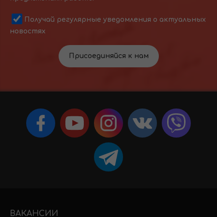
Получай регулярные уведомления о актуальных
новостях
Присоединяйся к нам
ВАКАНСИИ