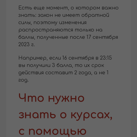
Есть еще момент, о котором важно
знать: закон не имеет обратной
силы, поэтому изменения
распространяются только на
баллы, полученные после 17 сентября
2023 г.
Например, если 16 сентября в 23:15
вы получили 3 балла, то их срок
действия составит 2 года, а не 1
год.
Что нужно
знать о курсах,
с помощью