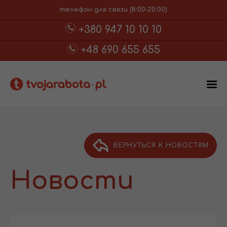
телефон для связи (8:00-20:00)
+380 947 10 10 10
+48 690 655 655
ВЕРНУТЬСЯ К НОВОСТЯМ
Новости