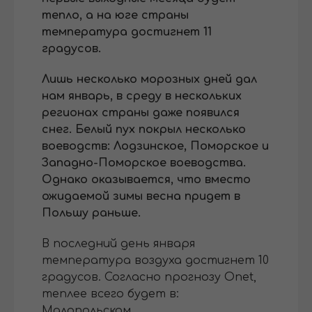
тепло, а на юге страны
температура достигнет 11
градусов.
Лишь несколько морозных дней дал
нам январь, в среду в нескольких
регионах страны даже появился
снег. Белый пух покрыл несколько
воеводств: Лодзинское, Поморское и
Западно-Поморское воеводства.
Однако оказывается, что вместо
ожидаемой зимы весна придет в
Польшу раньше.
В последний день января
температура воздуха достигнет 10
градусов. Согласно прогнозу Onet,
теплее всего будет в:
Малопольском,