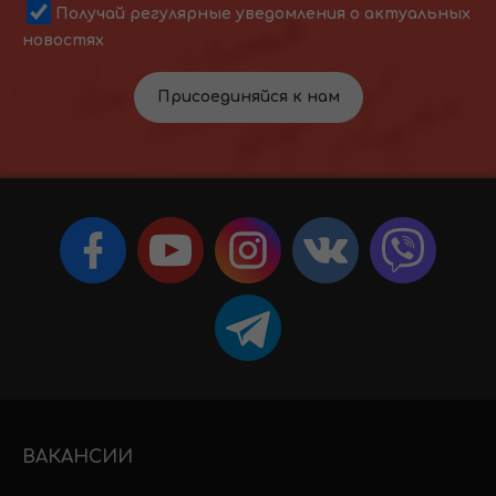
Получай регулярные уведомления о актуальных
новостях
Присоединяйся к нам
ВАКАНСИИ