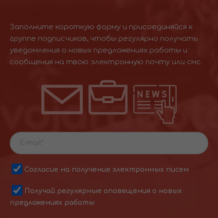
Заполните короткую форму и присоединяйся к
группе подписчиков, чтобы регулярно получать
уведомления о новых предложениях работы и
сообщения на твою электронную почту или смс.
Согласие на получение электронных писем
Получай регулярные оповещения о новых
предложениях работы