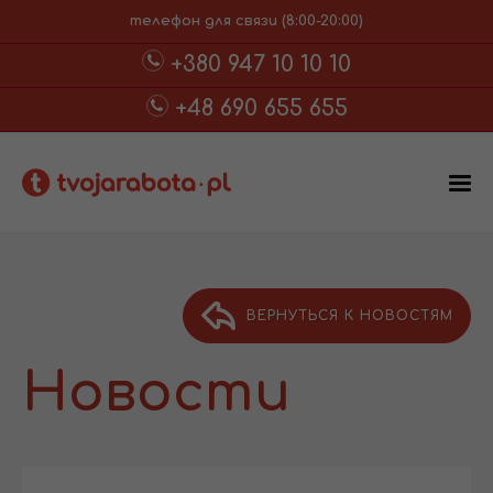
телефон для связи (8:00-20:00)
+380 947 10 10 10
+48 690 655 655
ВЕРНУТЬСЯ К НОВОСТЯМ
Новости