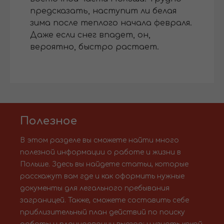
предсказать, наступит ли белая
зима после теплого начала февраля.
Даже если снег впадет, он,
вероятно, быстро растает.
Полезное
В этом разделе вы сможете найти много
полезной информации о работе и жизни в
Польше. Здесь вы найдете статьи, которые
расскажут вам где и как оформить нужные
документы для легального пребывания
заграницей. Также, сможете составить себе
приблизительный план действий по поиску