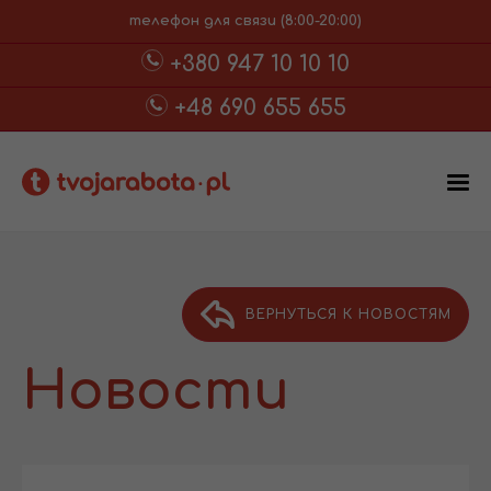
телефон для связи (8:00-20:00)
+380 947 10 10 10
+48 690 655 655
ВЕРНУТЬСЯ К НОВОСТЯМ
Новости