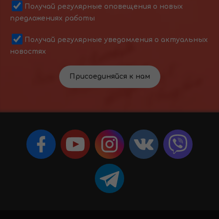
Получай регулярные оповещения о новых
предложениях работы
Получай регулярные уведомления о актуальных
новостях
Присоединяйся к нам