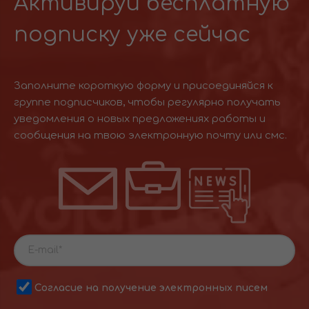
Активируй бесплатную
подписку уже сейчас
Заполните короткую форму и присоединяйся к
группе подписчиков, чтобы регулярно получать
уведомления о новых предложениях работы и
сообщения на твою электронную почту или смс.
Согласие на получение электронных писем