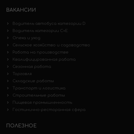
ВАКАНСИИ
Водитель автобуса категории D
Водитель категории C+E
Опека и уход
Сельское хозяйство и садоводство
Работа на производстве
Квалифицированная работа
Сезонная работа
Торговля
Складские работы
Транспорт и логистика
Строительные работы
Пищевая промышленность
Гостинично-ресторанная сфера
ПОЛЕЗНОЕ