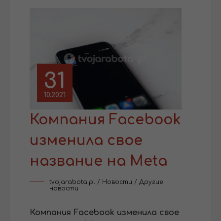
31
10.2021
Компания Facebook
изменила свое
название на Meta
tvojarabota.pl
/
Новости
/
Другие
новости
Компания Facebook изменила свое