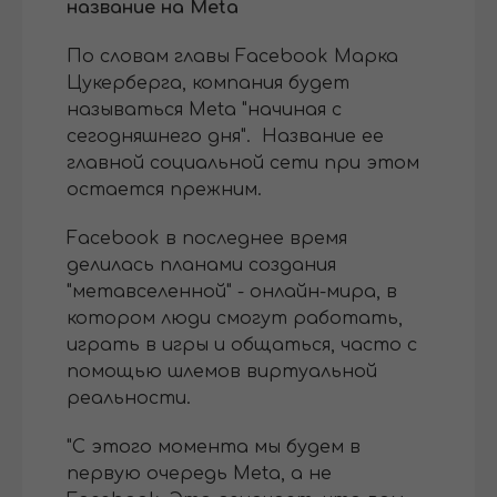
название на Meta
По словам главы Facebook Марка
Цукерберга, компания будет
называться Meta "начиная с
сегодняшнего дня". Название ее
главной социальной сети при этом
остается прежним.
Facebook в последнее время
делилась планами создания
"метавселенной" - онлайн-мира, в
котором люди смогут работать,
играть в игры и общаться, часто с
помощью шлемов виртуальной
реальности.
"С этого момента мы будем в
первую очередь Meta, а не