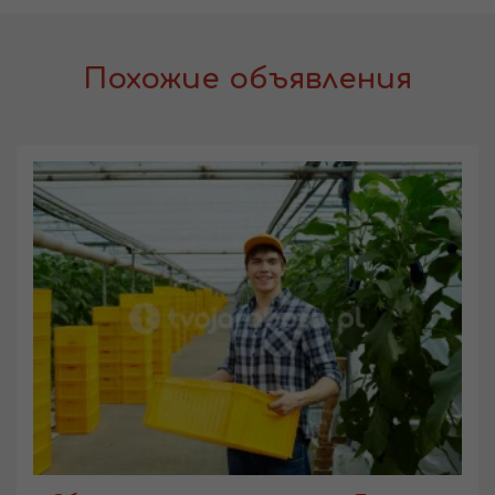
Похожие объявления