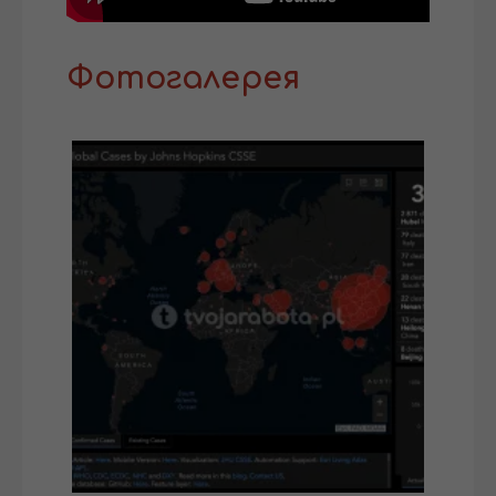
Фотогалерея