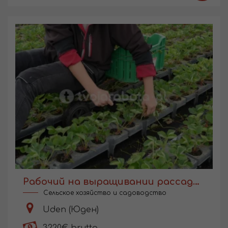
Рабочий на выращивании рассады в Голландии
Сельское хозяйство и садоводство
Uden (Юден)
3220€ brutto