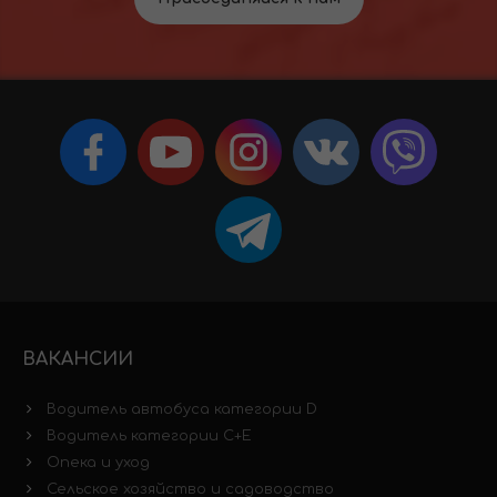
ВАКАНСИИ
Водитель автобуса категории D
Водитель категории C+E
Опека и уход
Сельское хозяйство и садоводство