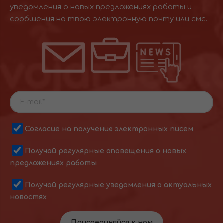
уведомления о новых предложениях работы и
сообщения на твою электронную почту или смс.
Согласие на получение электронных писем
Получай регулярные оповещения о новых
предложениях работы
Получай регулярные уведомления о актуальных
новостях
Присоединяйся к нам