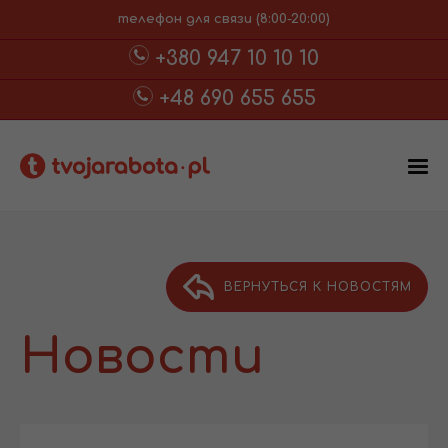
телефон для связи (8:00-20:00)
+380 947 10 10 10
+48 690 655 655
ВЕРНУТЬСЯ К НОВОСТЯМ
Новости