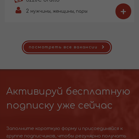
+
2
мужчины, женщины, пары
посмотреть все вакансии
Активируй бесплатную
подписку уже сейчас
Заполните короткую форму и присоединяйся к
группе подписчиков, чтобы регулярно получать