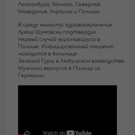
Люксембург, Монако, Северная
Македония, Украина и Польша.
В среду министр здравоохранения
Лукаш Шумовски подтвердил
первый случай коронавируса в
Польше. Инфицированный пациент
находится в больнице
Зелёной Гуры в Любушском воеводстве.
Мужчина вернулся в Польшу из
Германии.