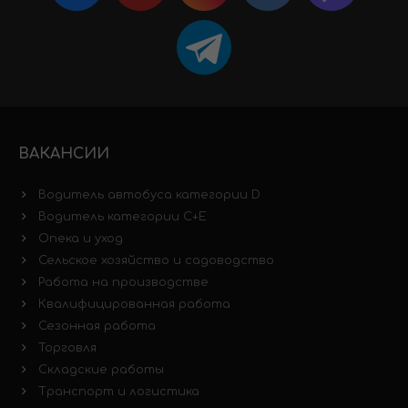
ВАКАНСИИ
Водитель автобуса категории D
Водитель категории C+E
Опека и уход
Сельское хозяйство и садоводство
Работа на производстве
Квалифицированная работа
Сезонная работа
Торговля
Складские работы
Транспорт и логистика