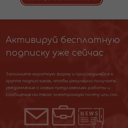
Активируй бесплатную
подписку уже сейчас
Заполните короткую форму и присоединяйся к
группе подписчиков, чтобы регулярно получать
уведомления о новых предложениях работы и
сообщения на твою электронную почту или смс.