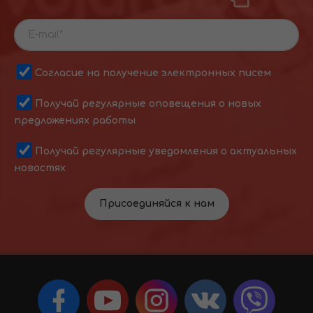
Согласие на получение электронных писем
Получай регулярные оповещения о новых
предложениях работы
Получай регулярные уведомления о актуальных
новостях
Присоединяйся к нам