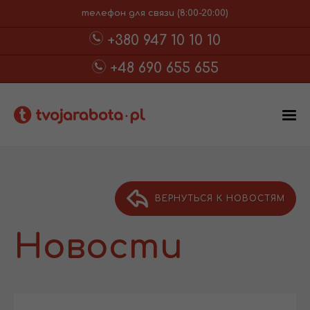
телефон для связи (8:00-20:00)
+380 947 10 10 10
+48 690 655 655
ВЕРНУТЬСЯ К НОВОСТЯМ
Новости