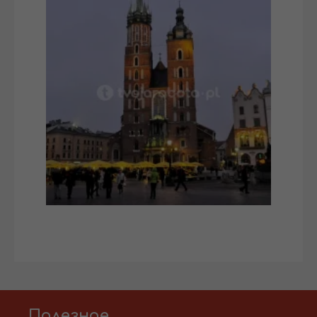
Полезное