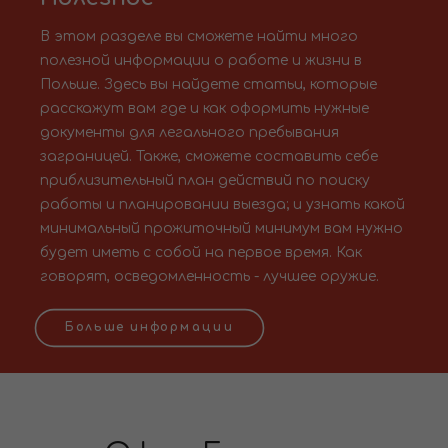
В этом разделе вы сможете найти много
полезной информации о работе и жизни в
Польше. Здесь вы найдете статьи, которые
расскажут вам где и как оформить нужные
документы для легального пребывания
заграницей. Также, сможете составить себе
приблизительный план действий по поиску
работы и планировании выезда; и узнать какой
минимальный прожиточный минимум вам нужно
будет иметь с собой на первое время. Как
говорят, осведомленность - лучшее оружие.
Больше информации