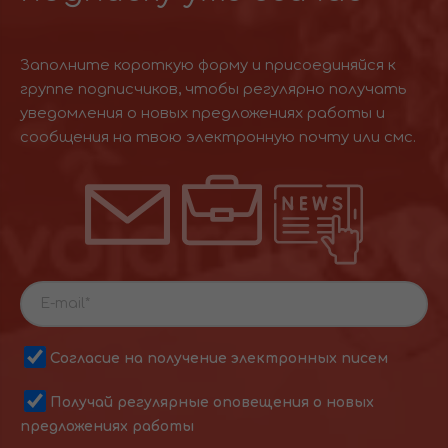
Заполните короткую форму и присоединяйся к
группе подписчиков, чтобы регулярно получать
уведомления о новых предложениях работы и
сообщения на твою электронную почту или смс.
Согласие на получение электронных писем
Получай регулярные оповещения о новых
предложениях работы