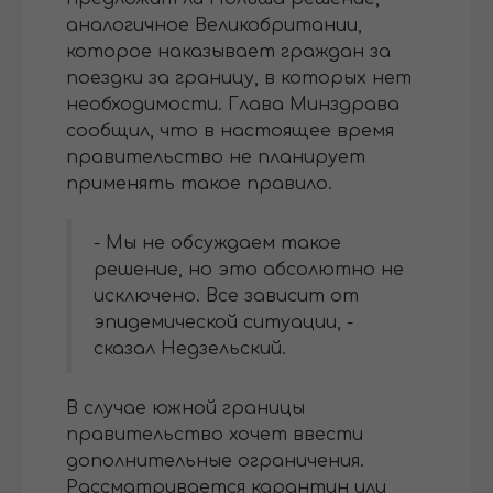
аналогичное Великобритании,
которое наказывает граждан за
поездки за границу, в которых нет
необходимости. Глава Минздрава
сообщил, что в настоящее время
правительство не планирует
применять такое правило.
- Мы не обсуждаем такое
решение, но это абсолютно не
исключено. Все зависит от
эпидемической ситуации, -
сказал Недзельский.
В случае южной границы
правительство хочет ввести
дополнительные ограничения.
Рассматривается карантин или