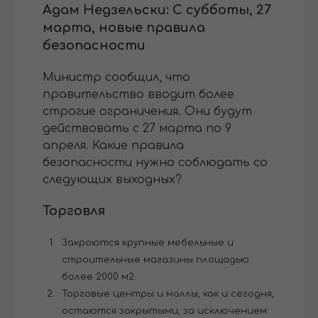
Адам Недзельски: С субботы, 27
марта, новые правила
безопасности
Министр сообщил, что
правительство вводит более
строгие ограничения. Они будут
действовать с 27 марта по 9
апреля. Какие правила
безопасности нужно соблюдать со
следующих выходных?
Торговля
Закроются крупные мебельные и
строительные магазины площадью
более 2000 м2.
Торговые центры и моллы, как и сегодня,
остаются закрытыми, за исключением: