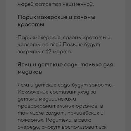
людей остается неизменной.
Парикмахерские и салоны
красоты
Парикмахерские, салоны красоты и
красоты по всей Польше будут
закрыты с 27 марта.
Ясли и детские сады только для
медиков
Ясли и детские сады будут закрыты.
Исключение составит уход за
детьми медицинских и
правоохранительных органов, в
том числе солдат, полицейских и
пожарных. Родители, в свою
очередь, смогут воспользоваться