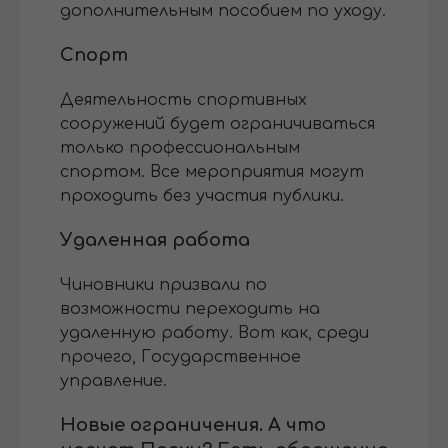
дополнительным пособием по уходу.
Спорт
Деятельность спортивных
сооружений будет ограничиваться
только профессиональным
спортом. Все мероприятия могут
проходить без участия публики.
Удаленная работа
Чиновники призвали по
возможности переходить на
удаленную работу. Вот как, среди
прочего, Государственное
управление.
Новые ограничения. А что