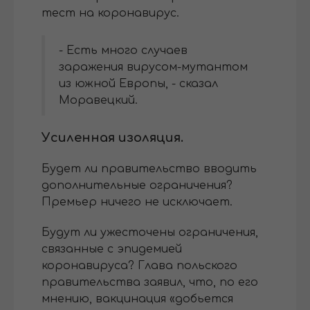
тест на коронавирус.
- Есть много случаев
заражения вирусом-мутантом
из южной Европы, - сказал
Моравецкий.
Усиленная изоляция.
Будет ли правительство вводить
дополнительные ограничения?
Премьер ничего не исключает.
Будут ли ужесточены ограничения,
связанные с эпидемией
коронавируса? Глава польского
правительства заявил, что, по его
мнению, вакцинация «добьется