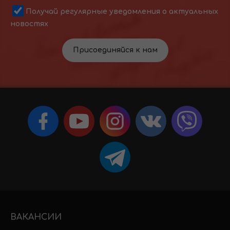
Получай регулярные уведомления о актуальных
новостях
Присоединяйся к нам
ВАКАНСИИ