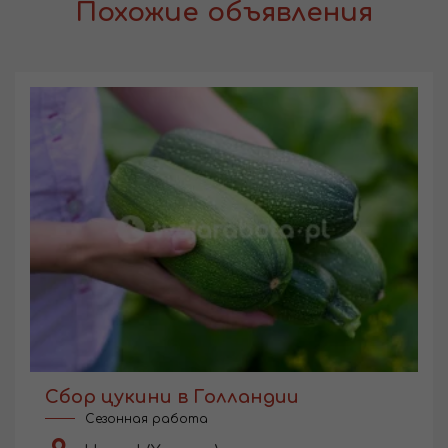
Похожие объявления
Сбор цукини в Голландии
Сезонная работа