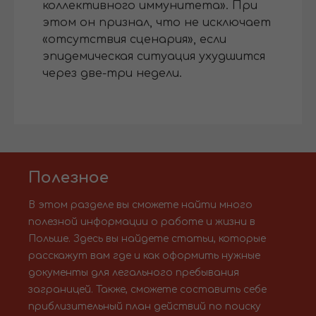
коллективного иммунитета». При
этом он признал, что не исключает
«отсутствия сценария», если
эпидемическая ситуация ухудшится
через две-три недели.
Полезное
В этом разделе вы сможете найти много
полезной информации о работе и жизни в
Польше. Здесь вы найдете статьи, которые
расскажут вам где и как оформить нужные
документы для легального пребывания
заграницей. Также, сможете составить себе
приблизительный план действий по поиску