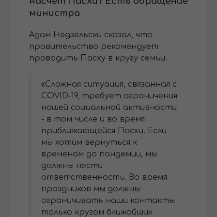
насчет Пасхи? Есть обращение
министра
Адам Недзельски сказал, что
правительство рекомендует
проводить Пасху в кругу семьи.
«Сложная ситуация, связанная с
COVID-19, требует ограничения
нашей социальной активности
- в том числе и во время
приближающейся Пасхи. Если
мы хотим вернуться к
временам до пандемии, мы
должны нести
ответственность. Во время
праздников мы должны
ограничивать наши контакты
только кругом ближайших