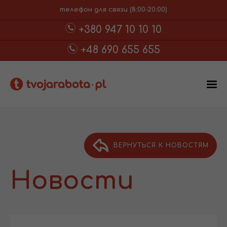
телефон для связи (8:00-20:00)
+380 947 10 10 10
+48 690 655 655
ВЕРНУТЬСЯ К НОВОСТЯМ
Новости