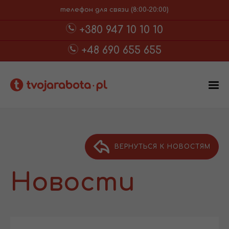
телефон для связи (8:00-20:00)
+380 947 10 10 10
+48 690 655 655
ВЕРНУТЬСЯ К НОВОСТЯМ
Новости