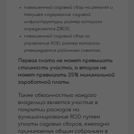
повышенный садовый сбор на ремонт и
текущее содержание садовой
инфраструктуры, размер которого
ZROD
определяется
,
повышенный садовый сбор за
управление ROD, размер которого
утверждается районным советом.
Первая плата не может превышать
стоимость участка, а вторая не
может превышать 25% минимальной
заработной платы.
Также обязанностью каждого
владельца является участие в
покрытии расходов на
функционирование ROD путем
уплаты садовых сборов, ежегодно
принимаемых общим собранием в