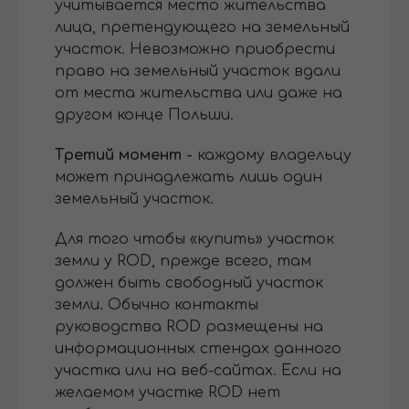
учитывается место жительства
лица, претендующего на земельный
участок. Невозможно приобрести
право на земельный участок вдали
от места жительства или даже на
другом конце Польши.
Третий момент -
каждому владельцу
может принадлежать лишь один
земельный участок.
Для того чтобы «купить» участок
земли у ROD, прежде всего, там
должен быть свободный участок
земли. Обычно контакты
руководства ROD размещены на
информационных стендах данного
участка или на веб-сайтах. Если на
желаемом участке ROD нет