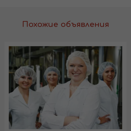
Похожие объявления