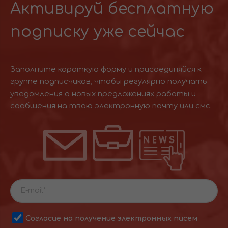
Активируй бесплатную
подписку уже сейчас
Заполните короткую форму и присоединяйся к
группе подписчиков, чтобы регулярно получать
уведомления о новых предложениях работы и
сообщения на твою электронную почту или смс.
Согласие на получение электронных писем