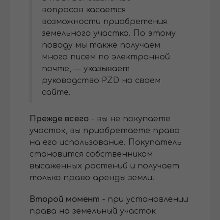
вопросов касается
возможности приобретения
земельного участка. По этому
поводу мы также получаем
много писем по электронной
почте, — указывает
руководство PZD на своем
сайте.
Прежде всего
- вы не покупаете
участок, вы приобретаете право
на его использование. Покупатель
становится собственником
высаженных растений и получает
только право аренды земли.
Второй момент
- при установлении
права на земельный участок