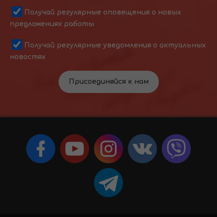
Получай регулярные оповещения о новых
предложениях работы
Получай регулярные уведомления о актуальных
новостях
Присоединяйся к нам