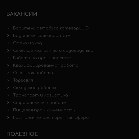
ВАКАНСИИ
Водитель автобуса категории D
Водитель категории C+E
Опека и уход
Сельское хозяйство и садоводство
Работа на производстве
Квалифицированная работа
Сезонная работа
Торговля
Складские работы
Транспорт и логистика
Строительные работы
Пищевая промышленность
Гостинично-ресторанная сфера
ПОЛЕЗНОЕ