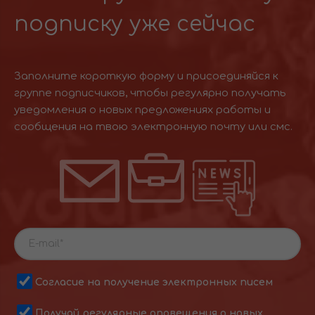
подписку уже сейчас
Заполните короткую форму и присоединяйся к
группе подписчиков, чтобы регулярно получать
уведомления о новых предложениях работы и
сообщения на твою электронную почту или смс.
Согласие на получение электронных писем
Получай регулярные оповещения о новых