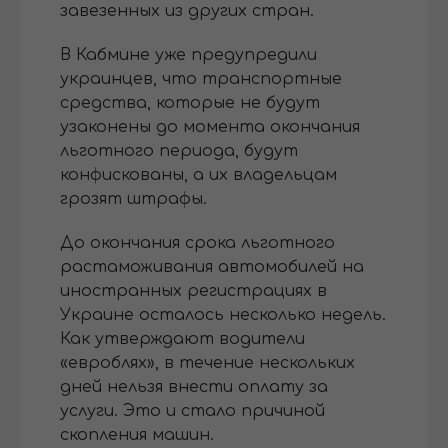
завезенных из других стран.
В Кабмине уже предупредили
украинцев, что транспортные
средства, которые не будут
узаконены до момента окончания
льготного периода, будут
конфискованы, а их владельцам
грозят штрафы.
До окончания срока льготного
растаможивания автомобилей на
иностранных регистрациях в
Украине осталось несколько недель.
Как утверждают водители
«евроблях», в течение нескольких
дней нельзя внести оплату за
услуги. Это и стало причиной
скопления машин.