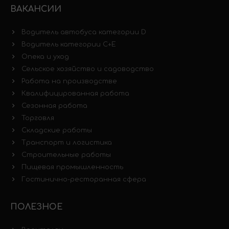
ВАКАНСИИ
Водитель автобуса категории D
Водитель категории C+E
Опека и уход
Сельское хозяйство и садоводство
Работа на производстве
Квалифицированная работа
Сезонная работа
Торговля
Складские работы
Транспорт и логистика
Строительные работы
Пищевая промышленность
Гостинично-ресторанная сфера
ПОЛЕЗНОЕ