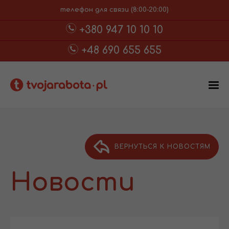
телефон для связи (8:00-20:00)
+380 947 10 10 10
+48 690 655 655
ВЕРНУТЬСЯ К НОВОСТЯМ
Новости