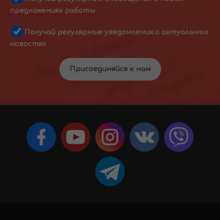
предложениях работы
Получай регулярные уведомления о актуальных
новостях
Присоединяйся к нам