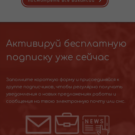
посмотреть все вакансии
Активируй бесплатную
подписку уже сейчас
Заполните короткую форму и присоединяйся к
группе подписчиков, чтобы регулярно получать
уведомления о новых предложениях работы и
сообщения на твою электронную почту или смс.