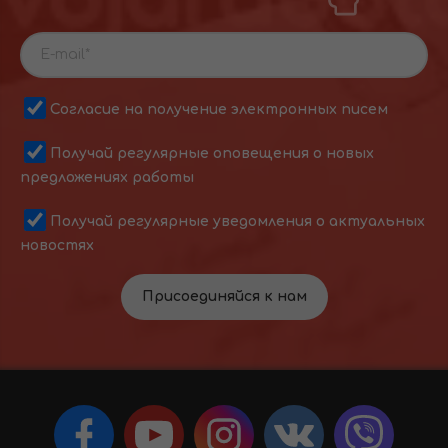
Согласие на получение электронных писем
Получай регулярные оповещения о новых
предложениях работы
Получай регулярные уведомления о актуальных
новостях
Присоединяйся к нам