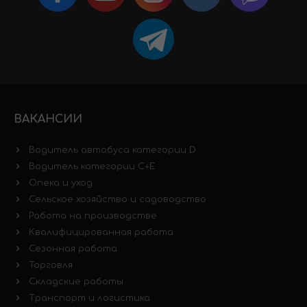
ВАКАНСИИ
Водитель автобуса категории D
Водитель категории C+E
Опека и уход
Сельское хозяйство и садоводство
Работа на производстве
Квалифицированная работа
Сезонная работа
Торговля
Складские работы
Транспорт и логистика