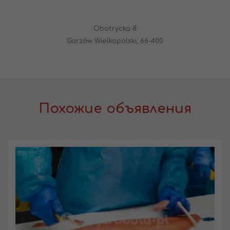
Obotrycka 8
Gorzów Wielkopolski, 66-400
Похожие объявления