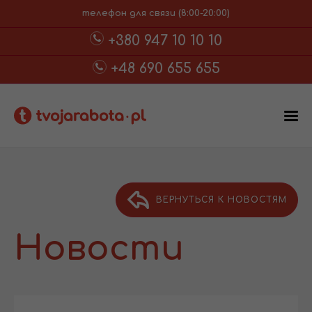
телефон для связи (8:00-20:00)
+380 947 10 10 10
+48 690 655 655
ВЕРНУТЬСЯ К НОВОСТЯМ
Новости