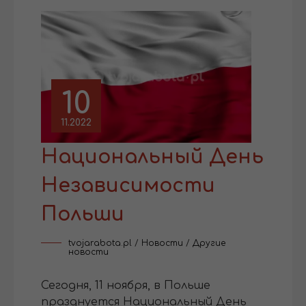
10
11.2022
Национальный День
Независимости
Польши
tvojarabota.pl
/
Новости
/
Другие
новости
Сегодня, 11 ноября, в Польше
празднуется Национальный День