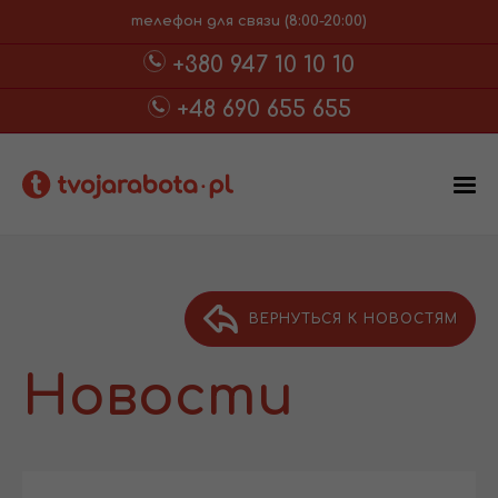
телефон для связи (8:00-20:00)
+380 947 10 10 10
+48 690 655 655
ВЕРНУТЬСЯ К НОВОСТЯМ
Новости