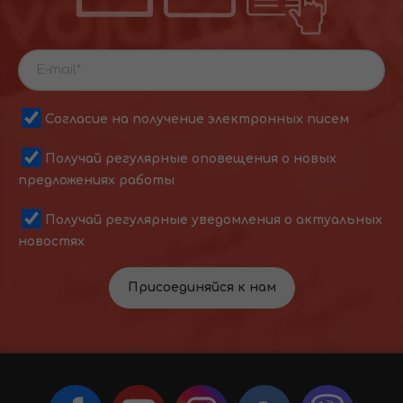
Согласие на получение электронных писем
Получай регулярные оповещения о новых
предложениях работы
Получай регулярные уведомления о актуальных
новостях
Присоединяйся к нам