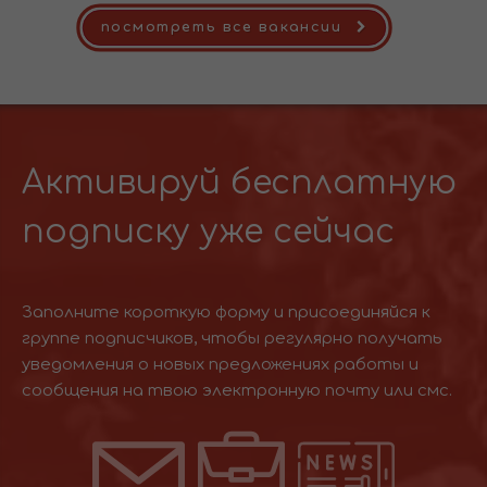
посмотреть все вакансии
Активируй бесплатную
подписку уже сейчас
Заполните короткую форму и присоединяйся к
группе подписчиков, чтобы регулярно получать
уведомления о новых предложениях работы и
сообщения на твою электронную почту или смс.