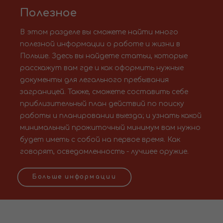
Полезное
В этом разделе вы сможете найти много
полезной информации о работе и жизни в
Польше. Здесь вы найдете статьи, которые
расскажут вам где и как оформить нужные
документы для легального пребывания
заграницей. Также, сможете составить себе
приблизительный план действий по поиску
работы и планировании выезда; и узнать какой
минимальный прожиточный минимум вам нужно
будет иметь с собой на первое время. Как
говорят, осведомленность - лучшее оружие.
Больше информации