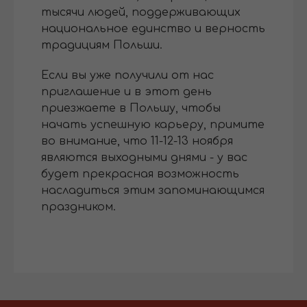
тысячи людей, поддерживающих
национальное единство и верность
традициям Польши.
Если вы уже получили от нас
приглашение и в этот день
приезжаете в Польшу, чтобы
начать успешную карьеру, примите
во внимание, что 11-12-13 ноября
являются выходными днями - у вас
будет прекрасная возможность
насладиться этим запоминающимся
праздником.