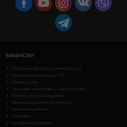
ВАКАНСИИ
Водитель автобуса категории D
Водитель категории C+E
Опека и уход
Сельское хозяйство и садоводство
Работа на производстве
Квалифицированная работа
Сезонная работа
Торговля
Складские работы