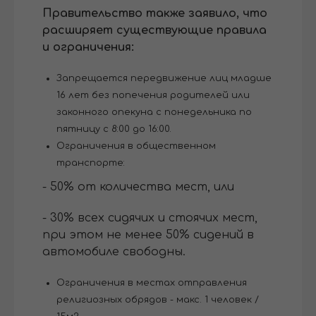
Правительство также заявило, что
расширяет существующие правила
и ограничения:
Запрещается передвижение лиц младше
16 лет без попечения родителей или
законного опекуна с понедельника по
пятницу с 8:00 до 16:00.
Ограничения в общественном
транспорте:
- 50% от количества мест, или
- 30% всех сидячих и стоячих мест,
при этом не менее 50% сидений в
автомобиле свободны.
Ограничения в местах отправления
религиозных обрядов - макс. 1 человек /