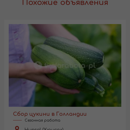
Похожие объявления
Сбор цукини в Голландии
Сезонная работа
Hunsel (Хюнсел)