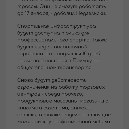
трассы. Они не смогут работать
до 17 января, - добавил Недзельски.
Спортивная инфраструктура
будет доступна только для
профессионального спорта. Также
будет введен пограничный
карантин: он продлится 10 дней
после возвращения в Польшу на
общественном транспорте.
Снова будут действовать
ограничения на работу торговых
центров - среди прочего,
продуктовые магазины, магазины с
книгами и газетами, аптеки,
аптеки, а также отдельно стоящие
магазины крупноформатной мебели.