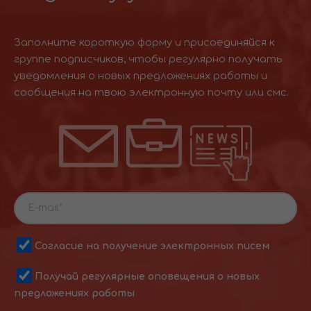
Заполните короткую форму и присоединяйся к
группе подписчиков, чтобы регулярно получать
уведомления о новых предложениях работы и
сообщения на твою электронную почту или смс.
Согласие на получение электронных писем
Получай регулярные оповещения о новых
предложениях работы