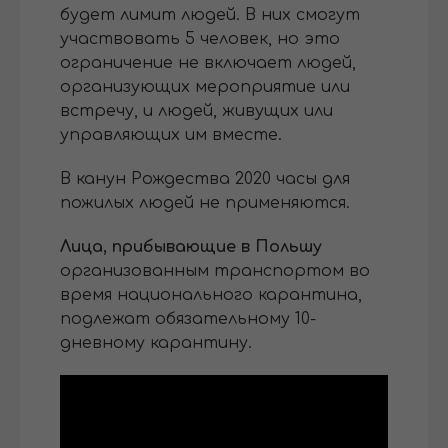
будет лимит людей. В них смогут
участвовать 5 человек, но это
ограничение не включает людей,
организующих мероприятие или
встречу, и людей, живущих или
управляющих им вместе.
В канун Рождества 2020 часы для
пожилых людей не применяются.
Лица, прибывающие в Польшу
организованным транспортом во
время национального карантина,
подлежат обязательному 10-
дневному карантину.