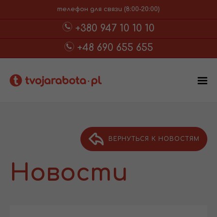
телефон для связи (8:00-20:00)
+380 947 10 10 10
+48 690 655 655
ВЕРНУТЬСЯ К НОВОСТЯМ
Новости