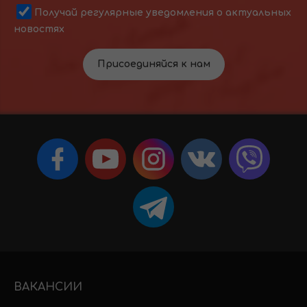
Получай регулярные уведомления о актуальных
новостях
Присоединяйся к нам
ВАКАНСИИ