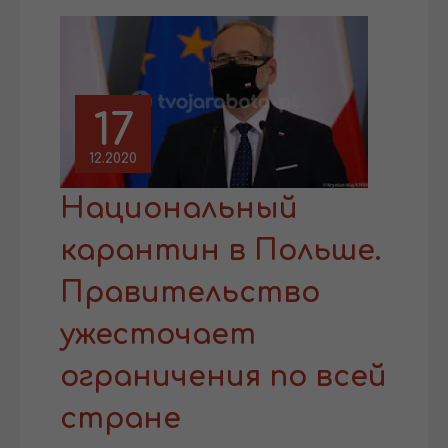
17
12.2020
Национальный
карантин в Польше.
Правительство
ужесточает
ограничения по всей
стране