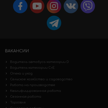
ВАКАНСИИ
Водитель автобуса категории D
Водитель категории C+E
Опека и уход
Сельское хозяйство и садоводство
Работа на производстве
Квалифицированная работа
Сезонная работа
Торговля