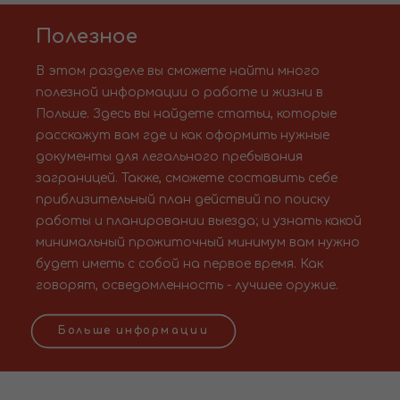
Полезное
В этом разделе вы сможете найти много
полезной информации о работе и жизни в
Польше. Здесь вы найдете статьи, которые
расскажут вам где и как оформить нужные
документы для легального пребывания
заграницей. Также, сможете составить себе
приблизительный план действий по поиску
работы и планировании выезда; и узнать какой
минимальный прожиточный минимум вам нужно
будет иметь с собой на первое время. Как
говорят, осведомленность - лучшее оружие.
Больше информации