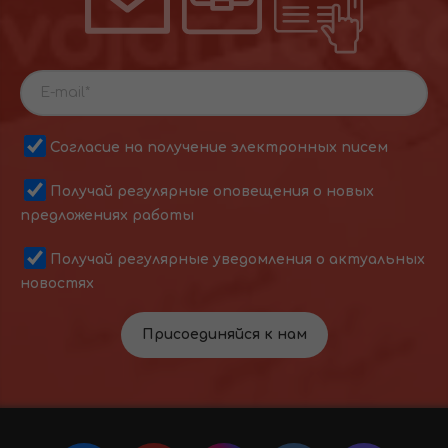
Согласие на получение электронных писем
Получай регулярные оповещения о новых
предложениях работы
Получай регулярные уведомления о актуальных
новостях
Присоединяйся к нам