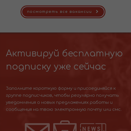
посмотреть все вакансии
Активируй бесплатную
подписку уже сейчас
Заполните короткую форму и присоединяйся к
группе подписчиков, чтобы регулярно получать
уведомления о новых предложениях работы и
сообщения на твою электронную почту или смс.