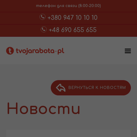
телефон для связи (8:00-20:00)
+380 947 10 10 10
+48 690 655 655
ВЕРНУТЬСЯ К НОВОСТЯМ
Новости