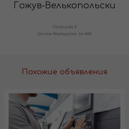
Гожув-Велькопольски
Obotrycka 8
Gorzów Wielkopolski, 66-400
Похожие объявления