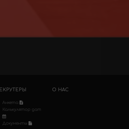
ЕКРУТЕРЫ
О НАС
Анкета
Калькулятор дат
Документы