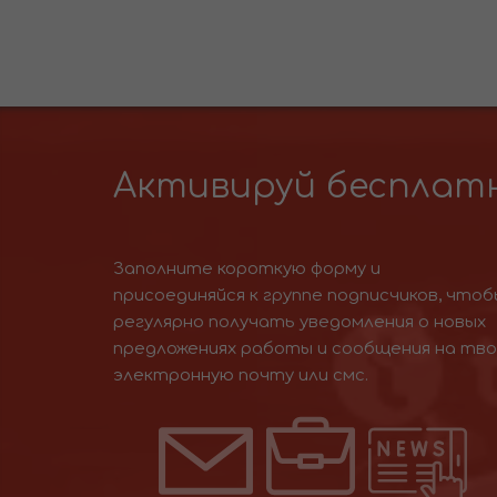
Активируй бесплатн
Заполните короткую форму и
присоединяйся к группе подписчиков, чтоб
регулярно получать уведомления о новых
предложениях работы и сообщения на тв
электронную почту или смс.