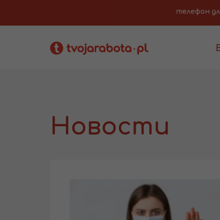
телефон для 
Новости