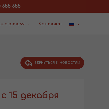
 655 655
соискателя
Контакт
ВЕРНУТЬСЯ К НОВОСТЯМ
c 15 декабря