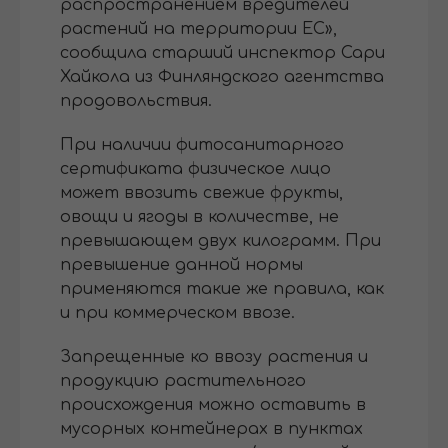
распространением вредителей
растений на территории ЕС»,
сообщила старший инспектор Сари
Хайкола из Финляндского агентства
продовольствия.
При наличии фитосанитарного
сертификата физическое лицо
может ввозить свежие фрукты,
овощи и ягоды в количестве, не
превышающем двух килограмм. При
превышение данной нормы
применяются такие же правила, как
и при коммерческом ввозе.
Запрещенные ко ввозу растения и
продукцию растительного
происхождения можно оставить в
мусорных контейнерах в пунктах