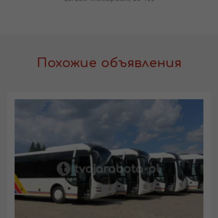
Похожие объявления