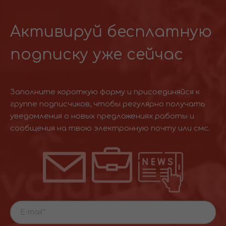
Активируй бесплатную
подписку уже сейчас
Заполните короткую форму и присоединяйся к
группе подписчиков, чтобы регулярно получать
уведомления о новых предложениях работы и
сообщения на твою электронную почту или смс.