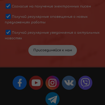
Согласие на получение электронных писем
Получай регулярные оповещения о новых
предложениях работы
Получай регулярные уведомления о актуальных
новостях
Присоединяйся к нам