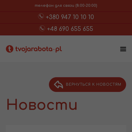
телефон для связи (8:00-20:00)
+380 947 10 10 10
+48 690 655 655
ВЕРНУТЬСЯ К НОВОСТЯМ
Новости