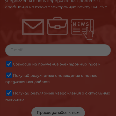
уведомления о новых предложениях работы и
сообщения на твою электронную почту или смс.
Согласие на получение электронных писем
Получай регулярные оповещения о новых
предложениях работы
Получай регулярные уведомления о актуальных
новостях
Присоединяйся к нам