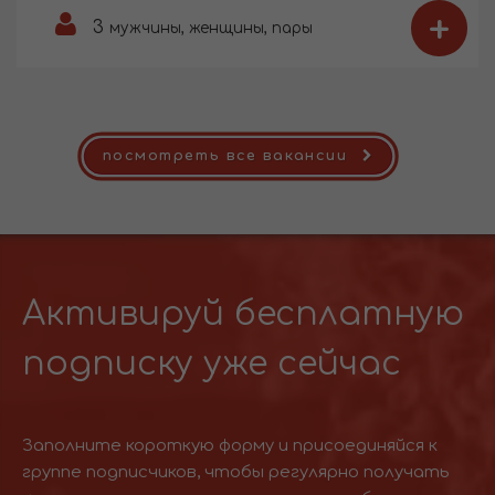
+
3
мужчины, женщины, пары
посмотреть все вакансии
Активируй бесплатную
подписку уже сейчас
Заполните короткую форму и присоединяйся к
группе подписчиков, чтобы регулярно получать