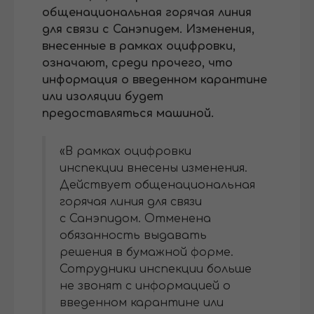
общенациональная горячая линия
для связи с Санэпидем. Изменения,
внесенные в рамках оцифровки,
означают, среди прочего, что
информация о введенном карантине
или изоляции будет
предоставляться машиной.
«В рамках оцифровки
инспекции внесены изменения.
Действует общенациональная
горячая линия для связи
с Санэпидом. Отменена
обязанность выдавать
решения в бумажной форме.
Сотрудники инспекции больше
не звонят с информацией о
введенном карантине или