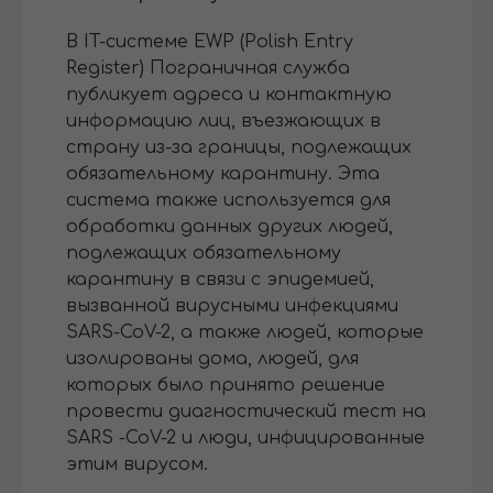
В IT-системе EWP (Polish Entry
Register) Пограничная служба
публикует адреса и контактную
информацию лиц, въезжающих в
страну из-за границы, подлежащих
обязательному карантину. Эта
система также используется для
обработки данных других людей,
подлежащих обязательному
карантину в связи с эпидемией,
вызванной вирусными инфекциями
SARS-CoV-2, а также людей, которые
изолированы дома, людей, для
которых было принято решение
провести диагностический тест на
SARS -CoV-2 и люди, инфицированные
этим вирусом.