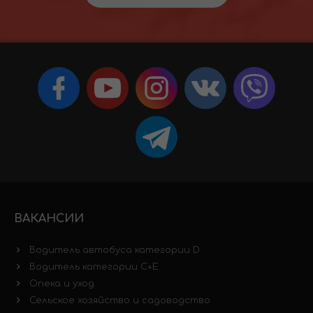
ВАКАНСИИ
Водитель автобуса категории D
Водитель категории C+E
Опека и уход
Сельское хозяйство и садоводство