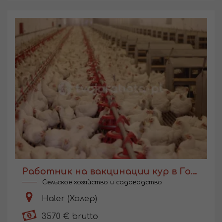
Работник на вакцинации кур в Голландии
Сельское хозяйство и садоводство
Haler (Халер)
3570 € brutto