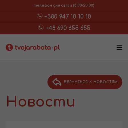
телефон для связи (8:00-20:00)
+380 947 10 10 10
+48 690 655 655
ВЕРНУТЬСЯ К НОВОСТЯМ
Новости