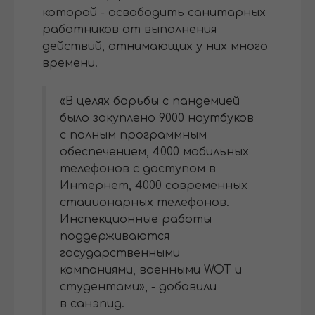
которой - освободить санитарных
работников от выполнения
действий, отнимающих у них много
времени.
«В целях борьбы с пандемией
было закуплено 9000 ноутбуков
с полным программным
обеспечением, 4000 мобильных
телефонов с доступом в
Интернет, 4000 современных
стационарных телефонов.
Инспекционные работы
поддерживаются
государственными
компаниями, военными WOT и
студентами», - добавили
в санэпид.