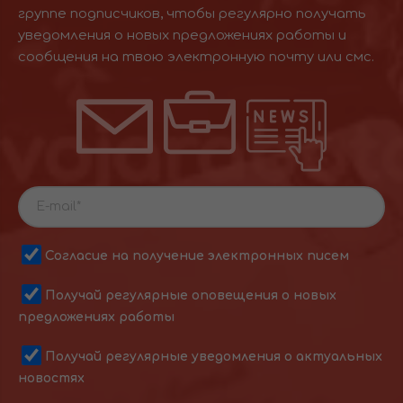
группе подписчиков, чтобы регулярно получать
уведомления о новых предложениях работы и
сообщения на твою электронную почту или смс.
Согласие на получение электронных писем
Получай регулярные оповещения о новых
предложениях работы
Получай регулярные уведомления о актуальных
новостях