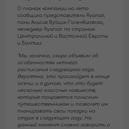
О планах компании на лето
сообщила представитель Ryanair,
пани Алисия Вуйцик-Голенбиовска,
менеджер Ryanair по странам
Центральной и Восточной Европы
и Балтии:
"Мы, конечно, скоро объявим об
особенностях летнего
расписания следующего года.
Вероятно, это произойдет в конце
осени, и я думаю, что это будет
несколько классных новшеств,
которые понравятся польским
путешественникам и позволят им
планировать свои поездки на
отдых в следующем году. На
данный момент сложно говорить о