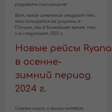
радовать пассажиров!
Вот, какие изменения ожидают тех,
кто пользуется ее услугами в
Польше, как в ближайшее время, так
и в следующем, 2025 г.
Новые рейсы Ryana
в осенне-
зимний период
2024 г.
Совсем скоро, с конца октября,