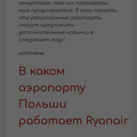
конкретике, так как переговоры
еще продолжаются. Я могу сказать,
что региональные аэропорты
смогут предложить
дополнительные новинки в
следующем году".
источник
В каком
аэропорту
Польши
работает Ryanair