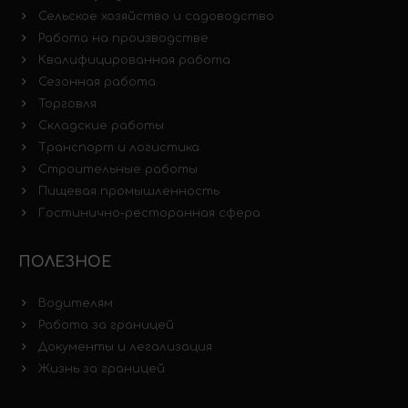
Сельское хозяйство и садоводство
Работа на производстве
Квалифицированная работа
Сезонная работа
Торговля
Складские работы
Транспорт и логистика
Строительные работы
Пищевая промышленность
Гостинично-ресторанная сфера
ПОЛЕЗНОЕ
Водителям
Работа за границей
Документы и легализация
Жизнь за границей