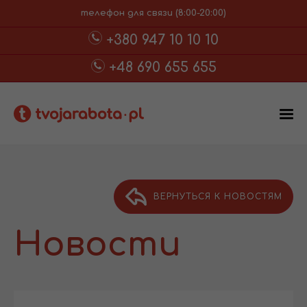
телефон для связи (8:00-20:00)
+380 947 10 10 10
+48 690 655 655
ВЕРНУТЬСЯ К НОВОСТЯМ
Новости