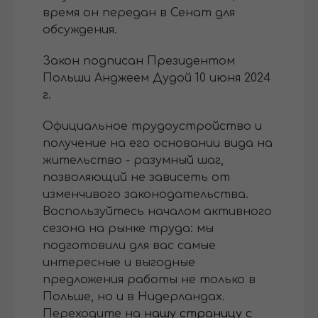
время он передан в Сенат для
обсуждения.
Закон подписан Президентом
Польши Анджеем Дудой 10 июня 2024
г.
Официальное трудоустройство и
получение на его основании вида на
жительство - разумный шаг,
позволяющий не зависеть от
изменчивого законодательства.
Воспользуйтесь началом активного
сезона на рынке труда: мы
подготовили для вас самые
интересные и выгодные
предложения работы не только в
Польше, но и в Нидерландах.
Переходите на
нашу страницу с