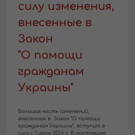
силу изменения,
внесенные в
Закон
"О помощи
гражданам
Украины"
Большая часть изменений,
внесенных в Закон "О помощи
гражданам Украины", вступит в
силу с 1 июля 2024 г. В настоящее