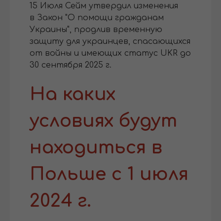
15 Июля Сейм утвердил изменения
в Закон "О помощи гражданам
Украины", продлив временную
защиту для украинцев, спасающихся
от войны и имеющих статус UKR до
30 сентября 2025 г.
На каких
условиях будут
находиться в
Польше с 1 июля
2024 г.