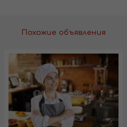
Похожие объявления