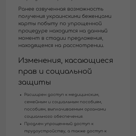
Ранее озвученная возможность
получения украинскими беженцами
карты побыту по упрощенной
процедуре находится на данный
момент в стадии предложения,
находящемся на рассмотрении.
Изменения, касающиеся
прав и социальной
защиты
Расширен доступ к медицинским,
семейным и социальным пособиям,
пособиям, выплачиваемым органами
социального обеспечения.
Продлен упрощенный доступ к
трудоустройству, а также доступ к