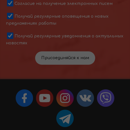
Согласие на получение электронных писем
Получай регулярные оповещения о новых
предложениях работы
Получай регулярные уведомления о актуальных
новостях
Присоединяйся к нам