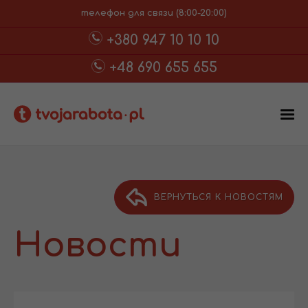
телефон для связи (8:00-20:00)
+380 947 10 10 10
+48 690 655 655
ВЕРНУТЬСЯ К НОВОСТЯМ
Новости