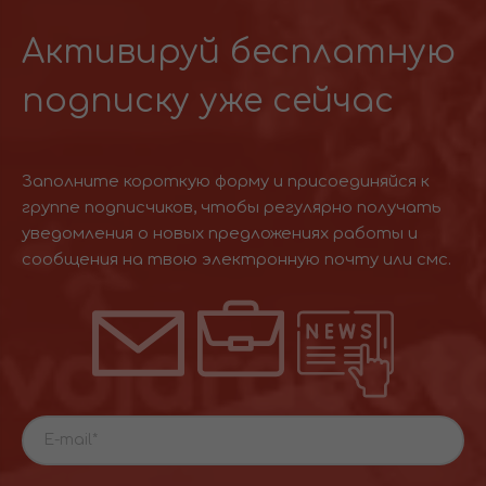
Активируй бесплатную
подписку уже сейчас
Заполните короткую форму и присоединяйся к
группе подписчиков, чтобы регулярно получать
уведомления о новых предложениях работы и
сообщения на твою электронную почту или смс.