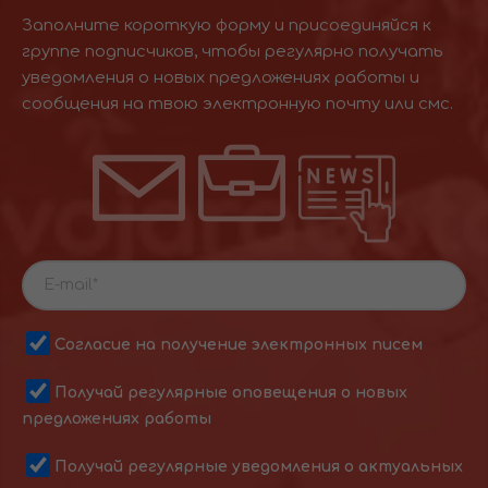
Заполните короткую форму и присоединяйся к
группе подписчиков, чтобы регулярно получать
уведомления о новых предложениях работы и
сообщения на твою электронную почту или смс.
Согласие на получение электронных писем
Получай регулярные оповещения о новых
предложениях работы
Получай регулярные уведомления о актуальных