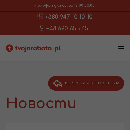
телефон для связи (8:00-20:00)
+380 947 10 10 10
+48 690 655 655
ВЕРНУТЬСЯ К НОВОСТЯМ
Новости