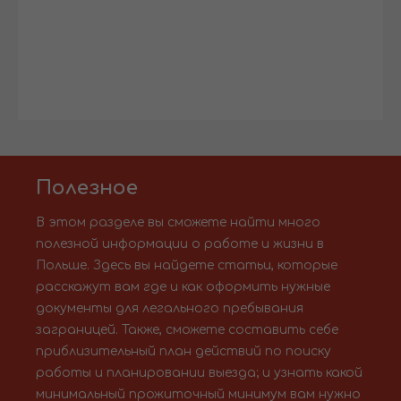
Полезное
В этом разделе вы сможете найти много
полезной информации о работе и жизни в
Польше. Здесь вы найдете статьи, которые
расскажут вам где и как оформить нужные
документы для легального пребывания
заграницей. Также, сможете составить себе
приблизительный план действий по поиску
работы и планировании выезда; и узнать какой
минимальный прожиточный минимум вам нужно