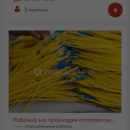
+
3
мужчины
Рабочий на прокладке оптоволокна
Строительные работы