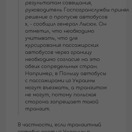
результатам совещания,
руководитель Госпогранслужбы принял
решение о пропуске автобусов
», - сообщил генерал Лысюк. Он
отметил, что необходимо
учитывать, что для
курсирования пассажирских
автобусов через границу
необходимо согласие на это
обеих сопредельных стран.
Например, в Польшу автобусы
с пассажирами из Украины
могут въезжать, а транзитом
не могут, потому польская
сторона запрещает такой
транзит.
В частности, если транзитный