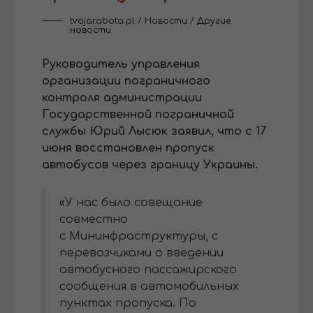
tvojarabota.pl
/
Новости
/
Другие
новости
Руководитель управления
организации пограничного
контроля администрации
Государственной пограничной
службы Юрий Лысюк заявил, что с 17
июня восстановлен пропуск
автобусов через границу Украины.
«У нас было совещание
совместно
с Мининфраструктуры, с
перевозчиками о введении
автобусного пассажирского
сообщения в автомобильных
пунктах пропуска. По