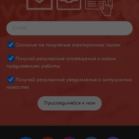
Согласие на получение электронных писем
Получай регулярные оповещения о новых
предложениях работы
Получай регулярные уведомления о актуальных
новостях
Присоединяйся к нам