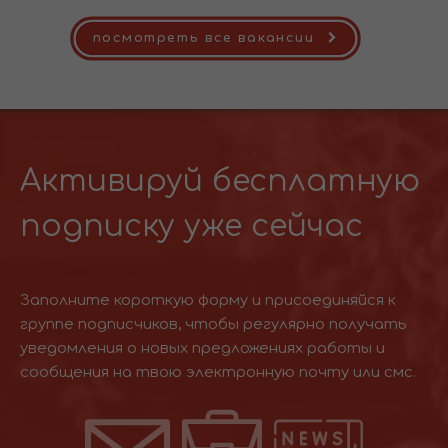
посмотреть все вакансии
Активируй бесплатную
подписку уже сейчас
Заполните короткую форму и присоединяйся к
группе подписчиков, чтобы регулярно получать
уведомления о новых предложениях работы и
сообщения на твою электронную почту или смс.