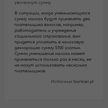
уволенную сумму.
В ситуации, когда уменьшающуюся
сумму налога будут применять два
плательщика взносов, например,
работодатель и учреждение
социального страхования, вам
придется уплатить в налоговую
декларацию сумму 5100 злотых.
Сумма уменьшения налога может
применяться только раз в месяц, ее
не могут использовать несколько
плательщиков.
Источник
bankier.pl