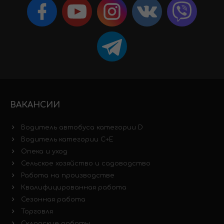
ВАКАНСИИ
Водитель автобуса категории D
Водитель категории C+E
Опека и уход
Сельское хозяйство и садоводство
Работа на производстве
Квалифицированная работа
Сезонная работа
Торговля
Складские работы