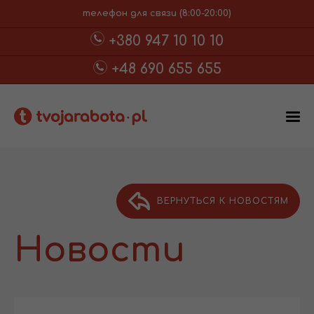
телефон для связи (8:00-20:00)
+380 947 10 10 10
+48 690 655 655
ВЕРНУТЬСЯ К НОВОСТЯМ
Новости