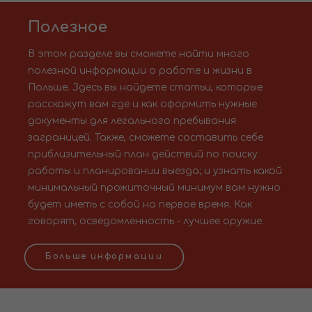
Полезное
В этом разделе вы сможете найти много
полезной информации о работе и жизни в
Польше. Здесь вы найдете статьи, которые
расскажут вам где и как оформить нужные
документы для легального пребывания
заграницей. Также, сможете составить себе
приблизительный план действий по поиску
работы и планировании выезда; и узнать какой
минимальный прожиточный минимум вам нужно
будет иметь с собой на первое время. Как
говорят, осведомленность - лучшее оружие.
Больше информации