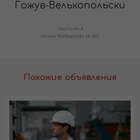
Гожув-Велькопольски
Obotrycka 8
Gorzów Wielkopolski, 66-400
Похожие объявления