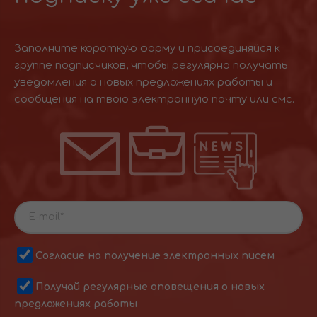
Заполните короткую форму и присоединяйся к
группе подписчиков, чтобы регулярно получать
уведомления о новых предложениях работы и
сообщения на твою электронную почту или смс.
Согласие на получение электронных писем
Получай регулярные оповещения о новых
предложениях работы