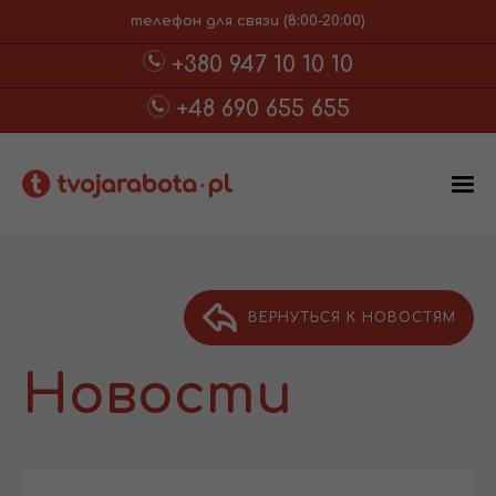
телефон для связи (8:00-20:00)
+380 947 10 10 10
+48 690 655 655
ВЕРНУТЬСЯ К НОВОСТЯМ
Новости