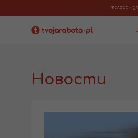
телефон для 
Новости