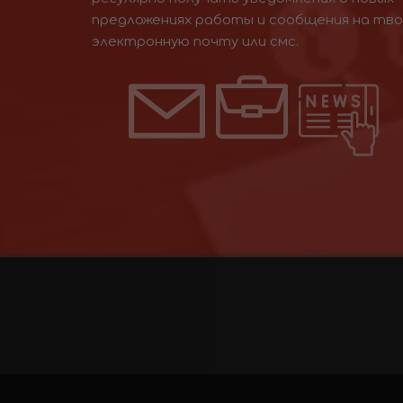
предложениях работы и сообщения на тв
электронную почту или смс.