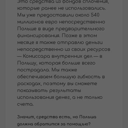
Это средства из фондов сплочения,
которые ранее не использовались.
Мы уже предоставили около 540
миллионов евро непосредственно
Польше в виде предварительного
финансирования. Позже в этом
месяце я также отправлю деньги
непосредственно из своих ресурсов
— Комиссара внутренних дел — в
Польшу, которая больше всего
пострадала. Мы также
обеспечиваем большую гибкость в
расходах, поэтому вы сможете
показывать результаты
использования денег, а не только
счета.
Значит, средства есть, но Польша
должна обратится за помощью?