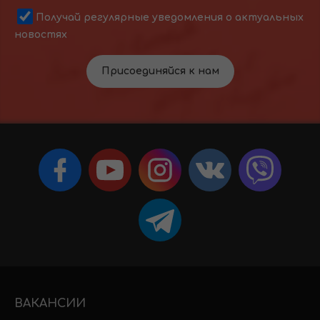
Получай регулярные уведомления о актуальных
новостях
Присоединяйся к нам
ВАКАНСИИ