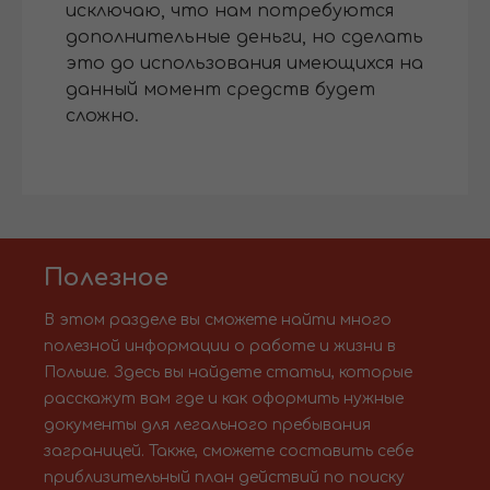
исключаю, что нам потребуются
дополнительные деньги, но сделать
это до использования имеющихся на
данный момент средств будет
сложно.
Полезное
В этом разделе вы сможете найти много
полезной информации о работе и жизни в
Польше. Здесь вы найдете статьи, которые
расскажут вам где и как оформить нужные
документы для легального пребывания
заграницей. Также, сможете составить себе
приблизительный план действий по поиску