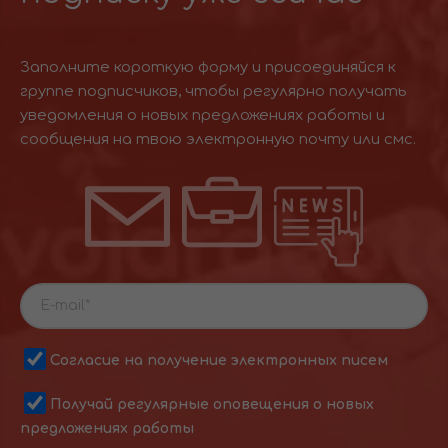
Заполните короткую форму и присоединяйся к
группе подписчиков, чтобы регулярно получать
уведомления о новых предложениях работы и
сообщения на твою электронную почту или смс.
Согласие на получение электронных писем
Получай регулярные оповещения о новых
предложениях работы