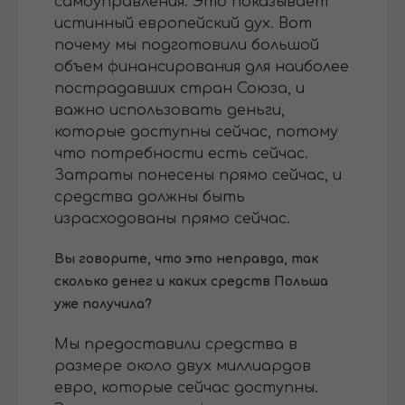
самоуправления. Это показывает
истинный европейский дух. Вот
почему мы подготовили большой
объем финансирования для наиболее
пострадавших стран Союза, и
важно использовать деньги,
которые доступны сейчас, потому
что потребности есть сейчас.
Затраты понесены прямо сейчас, и
средства должны быть
израсходованы прямо сейчас.
Вы говорите, что это неправда, так
сколько денег и каких средств Польша
уже получила?
Мы предоставили средства в
размере около двух миллиардов
евро, которые сейчас доступны.