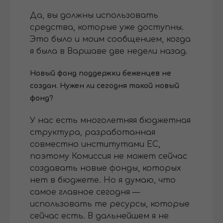
Да, вы должны использовать
средства, которые уже доступны.
Это было и моим сообщением, когда
я была в Варшаве две недели назад.
Новый фонд поддержки беженцев не
создан. Нужен ли сегодня такой новый
фонд?
У нас есть многолетняя бюджетная
структура, разработанная
совместно институтами ЕС,
поэтому Комиссия не может сейчас
создавать новые фонды, которых
нет в бюджете. Но я думаю, что
самое главное сегодня —
использовать те ресурсы, которые
сейчас есть. В дальнейшем я не