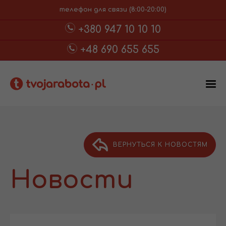
телефон для связи (8:00-20:00)
+380 947 10 10 10
+48 690 655 655
ВЕРНУТЬСЯ К НОВОСТЯМ
Новости