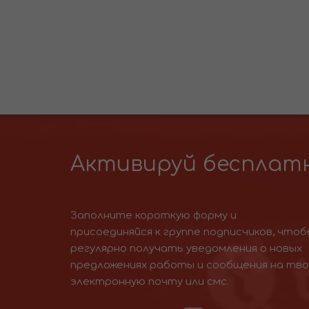
Активируй бесплатн
Заполните короткую форму и
присоединяйся к группе подписчиков, чтоб
регулярно получать уведомления о новых
предложениях работы и сообщения на тв
электронную почту или смс.