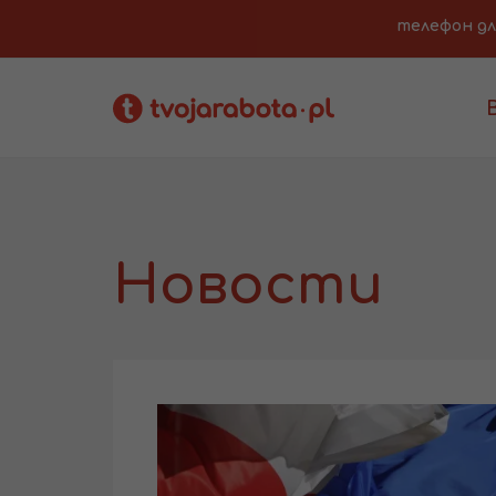
телефон для 
Новости