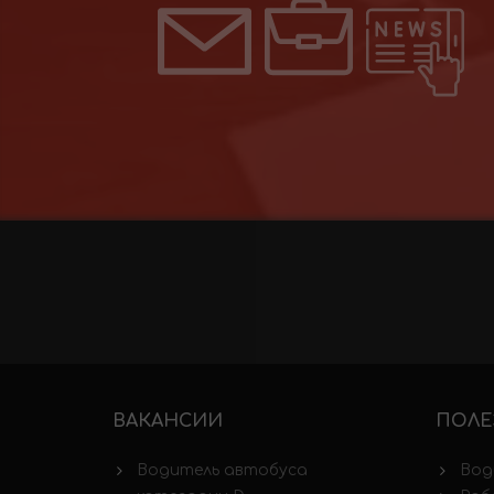
ВАКАНСИИ
ПОЛЕ
Водитель автобуса
Вод