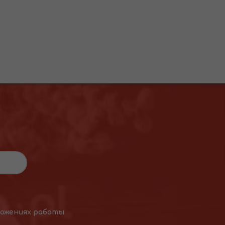
ложениях работы